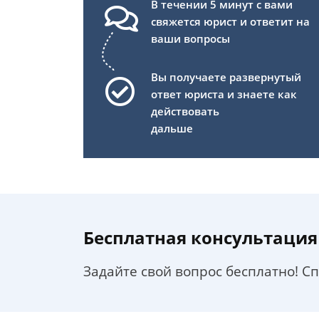
В течении 5 минут с вами
свяжется юрист и ответит на
ваши вопросы
Вы получаете развернутый
ответ юриста и знаете как
действовать
дальше
Бесплатная консультация
Задайте свой вопрос бесплатно! С