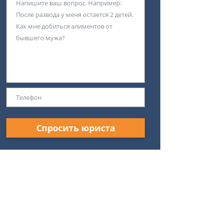
Спросить юриста