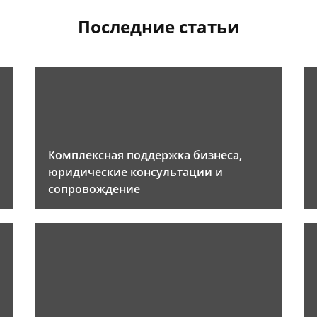
Последние статьи
Комплексная поддержка бизнеса,
юридические консультации и
сопровождение