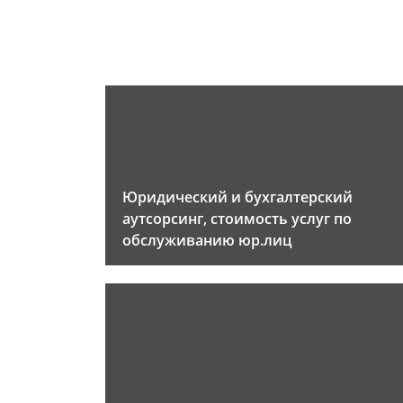
Юридический и бухгалтерский
аутсорсинг, стоимость услуг по
обслуживанию юр.лиц