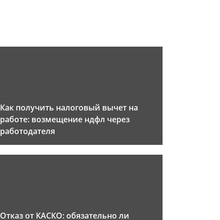
Как получить налоговый вычет на
работе: возмещение ндфл через
работодателя
Отказ от КАСКО: обязательно ли