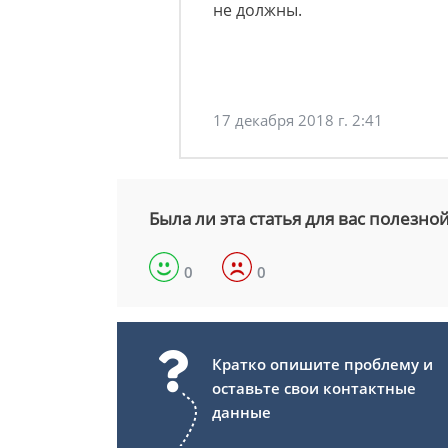
не должны.
17 декабря 2018 г. 2:41
Была ли эта статья для вас полезно
0
0
Кратко опишите проблему и
оставьте свои контактные
данные