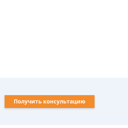
Получить консультацию