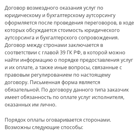
Договор возмездного оказания услуг по
юридическому и бухгалтерскому аутсорсингу
оформляется после проведения переговоров, в ходе
которых обсуждается стоимость юридического
аутсорсинга и бухгалтерского сопровождения.
Договор между стронами заключается в
соответствии с главой 39 ГК РФ, в которой можно
найти информацию о порядке предоставления услуг
и их оплате, а также иные вопросы, связанные с
правовым регулированием по настоящему
договору. Письменная форма является
обязательной. По договору данного типа заказчик
имеет обязанность по оплате услуг исполнителя,
оказанных им лично.
Порядок оплаты оговаривается сторонами.
Возможны следующие способы: