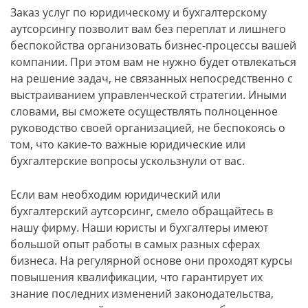
Заказ услуг по юридическому и бухгалтерскому
аутсорсингу позволит вам без переплат и лишнего
беспокойства организовать бизнес-процессы вашей
компании. При этом вам не нужно будет отвлекаться
на решение задач, не связанных непосредственно с
выстраиванием управленческой стратегии. Иными
словами, вы сможете осуществлять полноценное
руководство своей организацией, не беспокоясь о
том, что какие-то важные юридические или
бухгалтерские вопросы ускользнули от вас.
Если вам необходим юридический или
бухгалтерский аутсорсинг, смело обращайтесь в
нашу фирму. Наши юристы и бухгалтеры имеют
большой опыт работы в самых разных сферах
бизнеса. На регулярной основе они проходят курсы
повышения квалификации, что гарантирует их
знание последних изменений законодательства,