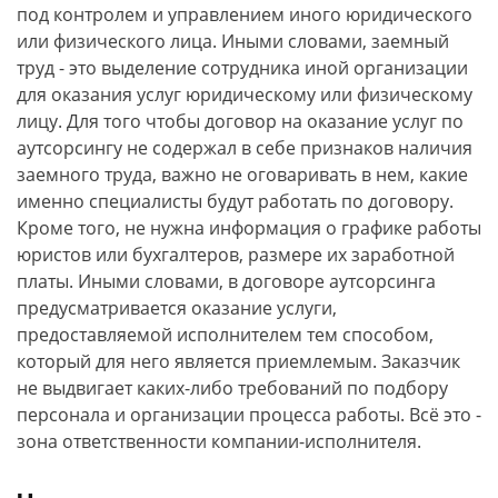
под контролем и управлением иного юридического
или физического лица. Иными словами, заемный
труд - это выделение сотрудника иной организации
для оказания услуг юридическому или физическому
лицу. Для того чтобы договор на оказание услуг по
аутсорсингу не содержал в себе признаков наличия
заемного труда, важно не оговаривать в нем, какие
именно специалисты будут работать по договору.
Кроме того, не нужна информация о графике работы
юристов или бухгалтеров, размере их заработной
платы. Иными словами, в договоре аутсорсинга
предусматривается оказание услуги,
предоставляемой исполнителем тем способом,
который для него является приемлемым. Заказчик
не выдвигает каких-либо требований по подбору
персонала и организации процесса работы. Всё это -
зона ответственности компании-исполнителя.