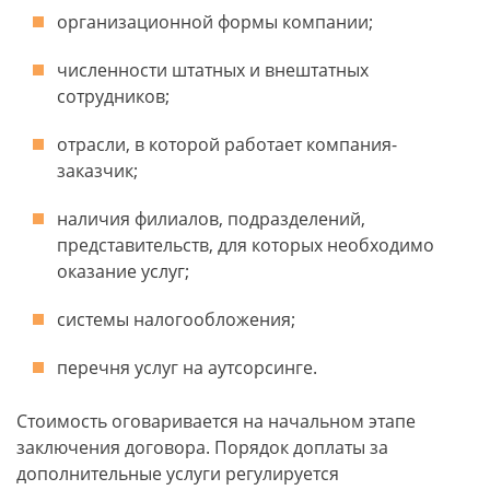
организационной формы компании;
численности штатных и внештатных
сотрудников;
отрасли, в которой работает компания-
заказчик;
наличия филиалов, подразделений,
представительств, для которых необходимо
оказание услуг;
системы налогообложения;
перечня услуг на аутсорсинге.
Стоимость оговаривается на начальном этапе
заключения договора. Порядок доплаты за
дополнительные услуги регулируется