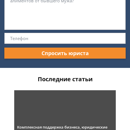
Спросить юриста
Последние статьи
Комплексная поддержка бизнеса, юридические