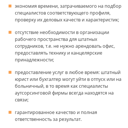
экономия времени, затрачиваемого на подбор
специалистов соответствующего профиля,
проверку их деловых качеств и характеристик;
отсутствие необходимости в организации
рабочего пространства для штатных
сотрудников, т.е. не нужно арендовать офис,
предоставлять технику и канцелярские
принадлежности;
предоставление услуг в любое время: штатный
юрист или бухгалтер могут уйти в отпуск или на
больничный, в то время как специалисты
аутсорсинговой фирмы всегда находятся на
связи;
гарантированное качество и полная
ответственность за результат.