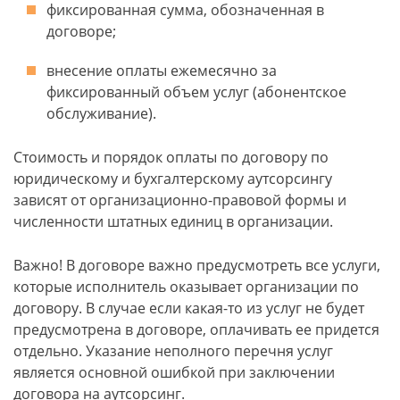
фиксированная сумма, обозначенная в
договоре;
внесение оплаты ежемесячно за
фиксированный объем услуг (абонентское
обслуживание).
Стоимость и порядок оплаты по договору по
юридическому и бухгалтерскому аутсорсингу
зависят от организационно-правовой формы и
численности штатных единиц в организации.
Важно! В договоре важно предусмотреть все услуги,
которые исполнитель оказывает организации по
договору. В случае если какая-то из услуг не будет
предусмотрена в договоре, оплачивать ее придется
отдельно. Указание неполного перечня услуг
является основной ошибкой при заключении
договора на аутсорсинг.