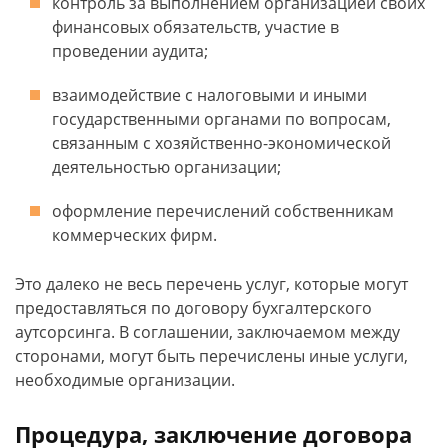
контроль за выполнением организацией своих
финансовых обязательств, участие в
проведении аудита;
взаимодействие с налоговыми и иными
государственными органами по вопросам,
связанным с хозяйственно-экономической
деятельностью организации;
оформление перечислений собственникам
коммерческих фирм.
Это далеко не весь перечень услуг, которые могут
предоставляться по договору бухгалтерского
аутсорсинга. В соглашении, заключаемом между
сторонами, могут быть перечислены иные услуги,
необходимые организации.
Процедура, заключение договора