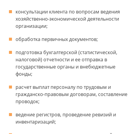
консультации клиента по вопросам ведения
хозяйственно-экономической деятельности
организации;
обработка первичных документов;
подготовка бухгалтерской (статистической,
налоговой) отчетности и ее отправка в
государственные органы и внебюджетные
фонды;
расчет выплат персоналу по трудовым и
гражданско-правовым договорам, составление
проводок;
ведение регистров, проведение ревизий и
инвентаризаций;