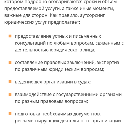
котором подробно оговариваются сроки и объем
предоставляемой услуги, а также иные моменты,
важные для сторон. Как правило, аутсорсинг
юридических услуг предполагает:
предоставление устных и письменных
консультаций по любым вопросам, связанным с
деятельностью юридического лица;
составление правовых заключений, экспертиз
по различным юридическим вопросам;
ведение дел организации в судах;
взаимодействие с государственными органами
по разным правовым вопросам;
подготовка необходимых документов,
регламентирующих деятельность организации.