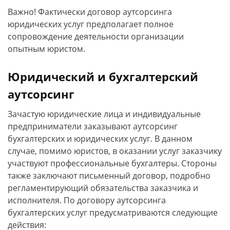
Важно! Фактически договор аутсорсинга
юридических услуг предполагает полное
сопровождение деятельности организации
опытным юристом.
Юридический и бухгалтерский
аутсорсинг
Зачастую юридические лица и индивидуальные
предприниматели заказывают аутсорсинг
бухгалтерских и юридических услуг. В данном
случае, помимо юристов, в оказании услуг заказчику
участвуют профессиональные бухгалтеры. Стороны
также заключают письменный договор, подробно
регламентирующий обязательства заказчика и
исполнителя. По договору аутсорсинга
бухгалтерских услуг предусматриваются следующие
действия: