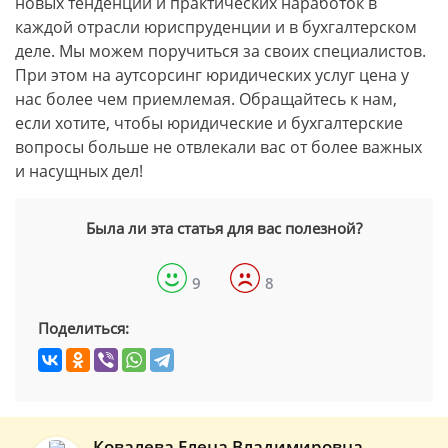
новых тенденций и практических наработок в
каждой отрасли юриспруденции и в бухгалтерском
деле. Мы можем поручиться за своих специалистов.
При этом на аутсорсинг юридических услуг цена у
нас более чем приемлемая. Обращайтесь к нам,
если хотите, чтобы юридические и бухгалтерские
вопросы больше не отвлекали вас от более важных
и насущных дел!
Была ли эта статья для вас полезной?
9
8
Поделиться:
Ковалева Елена Владимировна