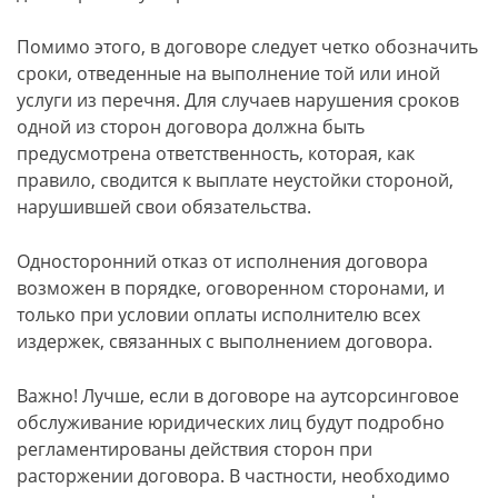
Помимо этого, в договоре следует четко обозначить
сроки, отведенные на выполнение той или иной
услуги из перечня. Для случаев нарушения сроков
одной из сторон договора должна быть
предусмотрена ответственность, которая, как
правило, сводится к выплате неустойки стороной,
нарушившей свои обязательства.
Односторонний отказ от исполнения договора
возможен в порядке, оговоренном сторонами, и
только при условии оплаты исполнителю всех
издержек, связанных с выполнением договора.
Важно! Лучше, если в договоре на аутсорсинговое
обслуживание юридических лиц будут подробно
регламентированы действия сторон при
расторжении договора. В частности, необходимо