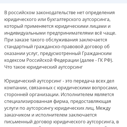
В российском законодательстве нет определения
юридического или бухгалтерского аутсорсинга,
который применяется юридическими лицами и
индивидуальными предпринимателями всё чаще.
При заказе такого обслуживания заключается
стандартный гражданско-правовой договор об
оказании услуг, предусмотренный Гражданским
кодексом Российской Федерации (далее - ГК РФ).
Что такое юридический аутсорсинг
Юридический аутсорсинг - это передача всех дел
компании, связанных с юридическими вопросами,
сторонней организации. Исполнителем является
специализированная фирма, предоставляющая
услуги по аутсорсингу юридических лиц. Между
заказчиком и исполнителем заключается
письменный договор юридического аутсорсинга, в