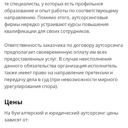
те специалисты, у которых есть профильное
образование и опыт работы по соответствующему
направлению. Помимо этого, аутсорсинговые
фирмы нередко устраивают курсы повышения
квалификации для своих сотрудников.
Ответственность заказчика по договору аутсорсинга
предполагает своевременную оплату им всех
предоставленных услуг. В случае неисполнения
данного обязательства организация-исполнитель
также имеет право на направление претензии и
передачу дела в суд (при невозможности мирного
урегулирования спора).
Цены
На бухгалтерский и юридический аутсорсинг цены
зависят от: