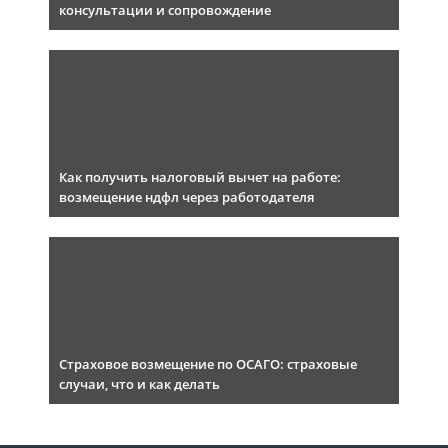
консультации и сопровождение
Как получить налоговый вычет на работе:
возмещение ндфл через работодателя
Страховое возмещение по ОСАГО: страховые
случаи, что и как делать