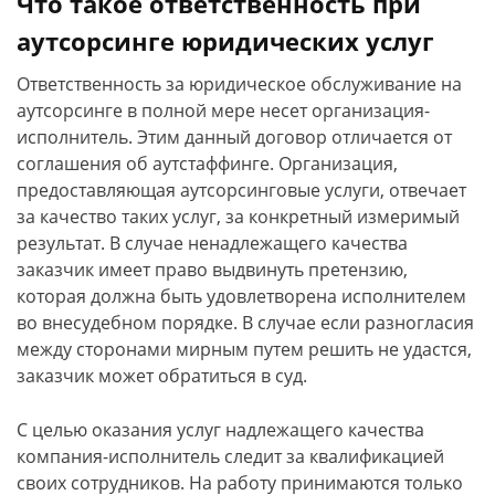
Что такое ответственность при
аутсорсинге юридических услуг
Ответственность за юридическое обслуживание на
аутсорсинге в полной мере несет организация-
исполнитель. Этим данный договор отличается от
соглашения об аутстаффинге. Организация,
предоставляющая аутсорсинговые услуги, отвечает
за качество таких услуг, за конкретный измеримый
результат. В случае ненадлежащего качества
заказчик имеет право выдвинуть претензию,
которая должна быть удовлетворена исполнителем
во внесудебном порядке. В случае если разногласия
между сторонами мирным путем решить не удастся,
заказчик может обратиться в суд.
С целью оказания услуг надлежащего качества
компания-исполнитель следит за квалификацией
своих сотрудников. На работу принимаются только