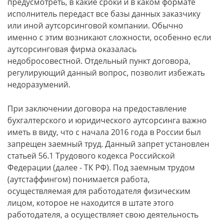
предусмотреть, в какие сроки и в каком формате
исполнитель передаст все базы данных заказчику
или иной аутсорсинговой компании. Обычно
именно с этим возникают сложности, особенно если
аутсорсинговая фирма оказалась
недобросовестной. Отдельный пункт договора,
регулирующий данный вопрос, позволит избежать
недоразумений.
При заключении договора на предоставление
бухгалтерского и юридического аутсорсинга важно
иметь в виду, что с начала 2016 года в России был
запрещен заемный труд. Данный запрет установлен
статьей 56.1 Трудового кодекса Российской
Федерации (далее - ТК РФ). Под заемным трудом
(аутстаффингом) понимается работа,
осуществляемая для работодателя физическим
лицом, которое не находится в штате этого
работодателя, а осуществляет свою деятельность