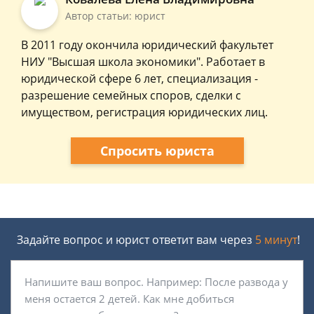
Автор статьи: юрист
В 2011 году окончила юридический факультет
НИУ "Высшая школа экономики". Работает в
юридической сфере 6 лет, специализация -
разрешение семейных споров, сделки с
имуществом, регистрация юридических лиц.
Спросить юриста
Задайте вопрос и юрист ответит вам через
5 минут
!