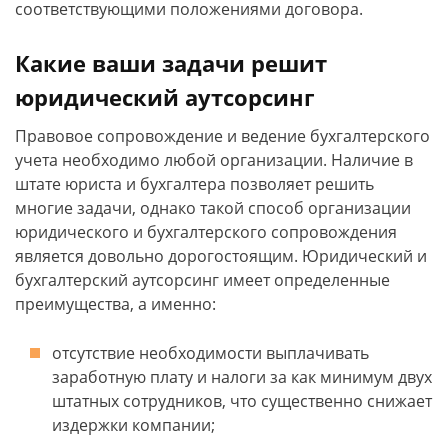
соответствующими положениями договора.
Какие ваши задачи решит
юридический аутсорсинг
Правовое сопровождение и ведение бухгалтерского
учета необходимо любой организации. Наличие в
штате юриста и бухгалтера позволяет решить
многие задачи, однако такой способ организации
юридического и бухгалтерского сопровождения
является довольно дорогостоящим. Юридический и
бухгалтерский аутсорсинг имеет определенные
преимущества, а именно:
отсутствие необходимости выплачивать
заработную плату и налоги за как минимум двух
штатных сотрудников, что существенно снижает
издержки компании;