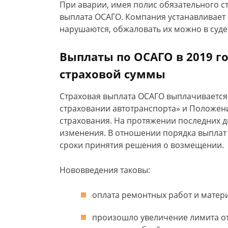
При аварии, имея полис обязательного с
выплата ОСАГО. Компания устанавливает 
нарушаются, обжаловать их можно в суде
Выплаты по ОСАГО в 2019 г
страховой суммы
Страховая выплата ОСАГО выплачивается
страховании автотранспорта» и Положен
страхования. На протяжении последних д
изменения. В отношении порядка выплат
сроки принятия решения о возмещении.
Нововведения таковы:
оплата ремонтных работ и матер
произошло увеличение лимита от