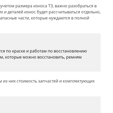
 учетом размера износа ТЗ, важно разобраться в
х и деталей износ будет рассчитываться отдельно,
запасные части, которые нуждаются в полной
ся по краске и работам по восстановлению
ям, которые можно восстановить, ремням
ом из них стоимость запчастей и комплектующих