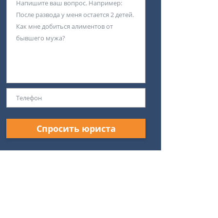
Спросить юриста