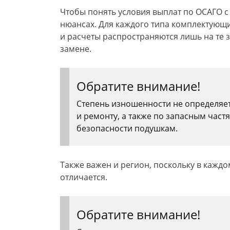
Чтобы понять условия выплат по ОСАГО с
нюансах. Для каждого типа комплектующи
и расчеты распространяются лишь на те 
замене.
Обратите внимание!
Степень изношенности не определяет
и ремонту, а также по запасным част
безопасности подушкам.
Также важен и регион, поскольку в кажд
отличается.
Обратите внимание!