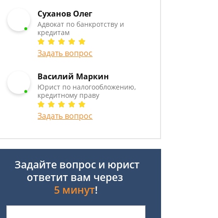
Суханов Олег
Адвокат по банкротству и
кредитам
Задать вопрос
Василий Маркин
Юрист по налогообложению,
кредитному праву
Задать вопрос
Задайте вопрос и юрист
ответит вам через
5 минут
!