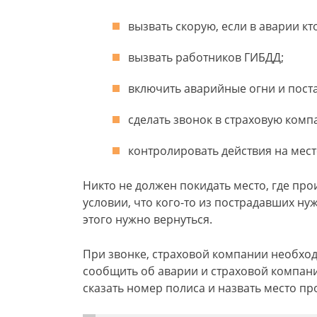
вызвать скорую, если в аварии кт
вызвать работников ГИБДД;
включить аварийные огни и поста
сделать звонок в страховую комп
контролировать действия на мест
Никто не должен покидать место, где пр
условии, что кого-то из пострадавших ну
этого нужно вернуться.
При звонке, страховой компании необход
сообщить об аварии и страховой компани
сказать номер полиса и назвать место пр