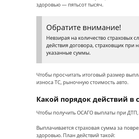
здоровью — пятьсот тысяч.
Обратите внимание!
Невзирая на количество страховых с
действия договора, страховщик при 
указанные суммы.
Чтобы просчитать итоговый размер выпла
износа ТС, рыночную стоимость авто.
Какой порядок действий в 
Чтобы получить ОСАГО выплаты при ДТП,
Выплачивается страховая сумма за повр
здоровью. План действий такой: