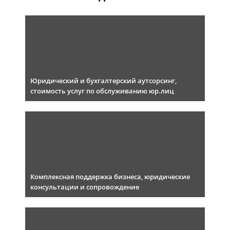
Юридический и бухгалтерский аутсорсинг,
стоимость услуг по обслуживанию юр.лиц
Комплексная поддержка бизнеса, юридические
консультации и сопровождение