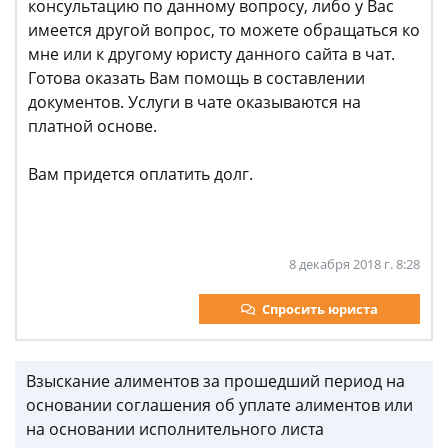
консультацию по данному вопросу, либо у Вас
имеется другой вопрос, то можете обращаться ко
мне или к другому юристу данного сайта в чат.
Готова оказать Вам помощь в составлении
документов. Услуги в чате оказываются на
платной основе.
Вам придется оплатить долг.
8 декабря 2018 г. 8:28
Спросить юриста
Взыскание алиментов за прошедший период на
основании соглашения об уплате алиментов или
на основании исполнительного листа