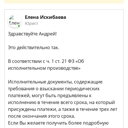
Елена Искибаева
Юрист
Здравствуйте Андрей!
Это действительно так.
В соответствии с ч. 1 ст. 21 ФЗ «Об
исполнительном производстве»
Исполнительные документы, содержащие
требования о взыскании периодических
платежей, могут быть предъявлены к
исполнению в течение всего срока, на который
присуждены платежи, а также в течение трех лет
после окончания этого срока.
Если Вы желаете получить более подробную