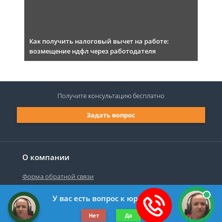
Как получить налоговый вычет на работе:
возмещение ндфл через работодателя
Получите консультацию
бесплатно
Задать вопрос
О компании
Форма обратной связи
У вас есть вопрос к юристу?
©2019-2026 Все права защищены.
Нет
Да