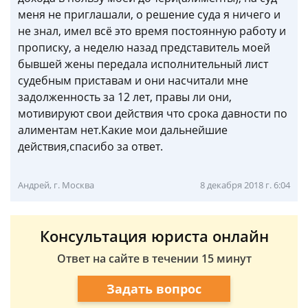
меня не приглашали, о решение суда я ничего и
не знал, имел всё это время постоянную работу и
прописку, а неделю назад представитель моей
бывшей жены передала исполнительный лист
судебным приставам и они насчитали мне
задолженность за 12 лет, правы ли они,
мотивируют свои действия что срока давности по
алиментам нет.Какие мои дальнейшие
действия,спасибо за ответ.
Андрей, г. Москва
8 декабря 2018 г. 6:04
Консультация юриста онлайн
Ответ на сайте в течении 15 минут
Задать вопрос