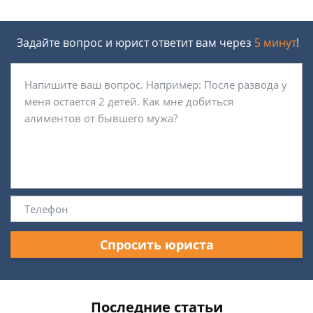
Задайте вопрос и юрист ответит вам через
5 минут
!
Спросить юриста
Последние статьи