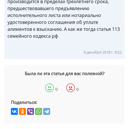
производится в пределах трехлетнего срока,
предшествовавшего предъявлению
исполнительного листа или нотариально
удостоверенного соглашения об уплате
алиментов к взысканию. А как же тогда статья 113
семейного кодекса рф
8 декабря 2018 г. 9:22
Была ли эта статья для вас полезной?
0
0
Поделиться: