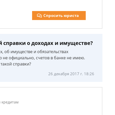
Спросить юриста
й справки о доходах и имуществе?
ах, об имуществе и обязательствах
 не официально, счетов в банке не имею.
 такой справки?
26 декабря 2017 г. 18:26
и кредитам