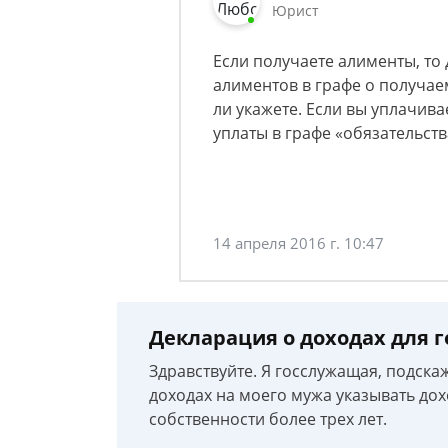
Юрист
Если получаете алименты, то
алиментов в графе о получае
ли укажете. Если вы уплачива
уплаты в графе «обязательст
14 апреля 2016 г. 10:47
Декларация о доходах для 
Здравствуйте. Я госслужащая, подска
доходах на моего мужа указывать дох
собственности более трех лет.