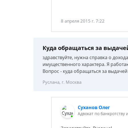
8 апреля 2015 г. 7:22
Куда обращаться за выдаче
здравствуйте, нужна справка о доход
имущественного характера. Я работаю
Вопрос - куда обращаться за выдачей
Руслана, г. Москва
Суханов Олег
Адвокат по банкротству 