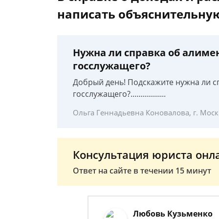
написать объяснительну
Нужна ли справка об алиме
госслужащего?
Добрый день! Подскажите нужна ли с
госслужащего?..................
Ольга Геннадьевна Коновалова, г. Моск
Консультация юриста онл
Ответ на сайте в течении 15 минут
Любовь Кузьменко