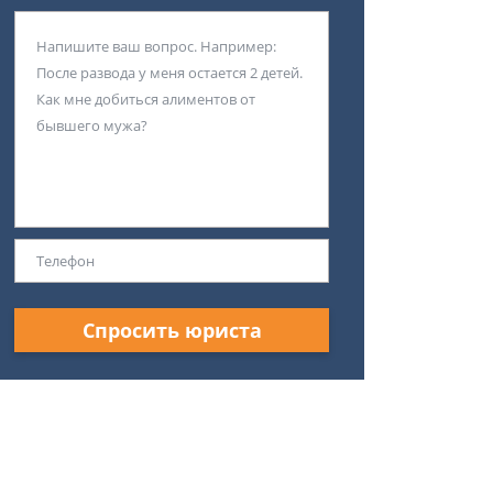
Спросить юриста