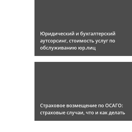
Юридический и бухгалтерский
аутсорсинг, стоимость услуг по
обслуживанию юр.лиц
Страховое возмещение по ОСАГО:
страховые случаи, что и как делать