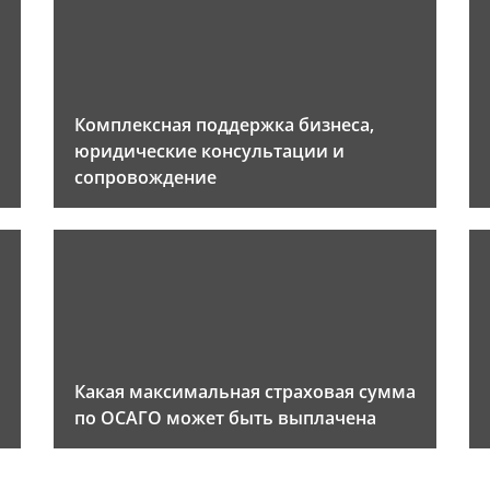
Комплексная поддержка бизнеса,
юридические консультации и
сопровождение
Какая максимальная страховая сумма
по ОСАГО может быть выплачена