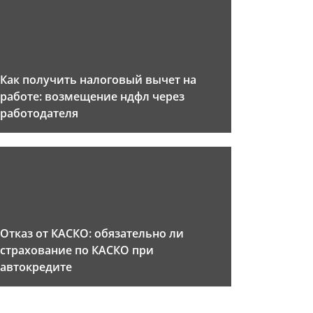
Как получить налоговый вычет на
работе: возмещение ндфл через
работодателя
Отказ от КАСКО: обязательно ли
страхование по КАСКО при
автокредите