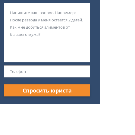
Спросить юриста