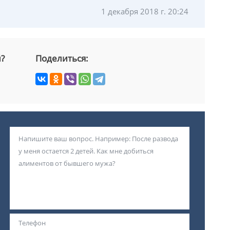
1 декабря 2018 г. 20:24
й?
Поделиться: