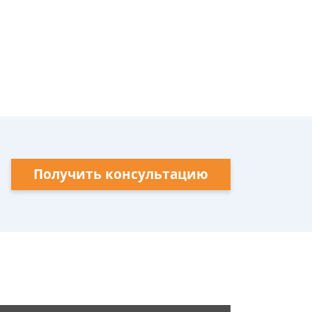
Получить консультацию