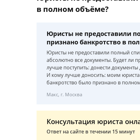
в полном объёме?
Юристы не предоставили по
признано банкротство в по
Юристы не предоставили полный спис
абсолютно все документы. Будет ли п
лучше поступить: донести документы 
И кому лучше доносить: моим юриста
банкротство было признано в полно
Макс, г. Москва
Консультация юриста онл
Ответ на сайте в течении 15 минут