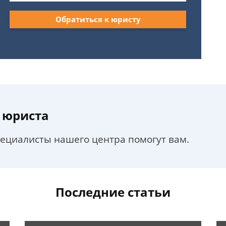
Обратиться к юристу
 юриста
пециалисты нашего центра помогут вам.
Последние статьи