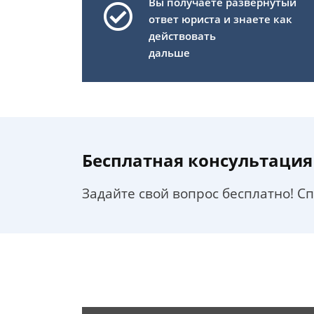
Вы получаете развернутый
ответ юриста и знаете как
действовать
дальше
Бесплатная консультация
Задайте свой вопрос бесплатно! С