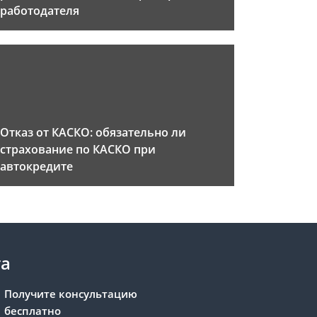
работодателя
Отказ от КАСКО: обязательно ли
страхование по КАСКО при
автокредите
та
Получите консультацию
бесплатно