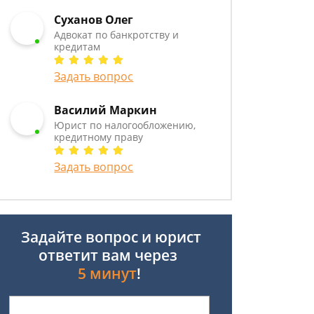
Суханов Олег
Адвокат по банкротству и
кредитам
Задать вопрос
Василий Маркин
Юрист по налогообложению,
кредитному праву
Задать вопрос
Задайте вопрос и юрист
ответит вам через
5 минут
!