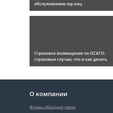
обслуживанию юр.лиц
Страховое возмещение по ОСАГО:
страховые случаи, что и как делать
О компании
Форма обратной связи