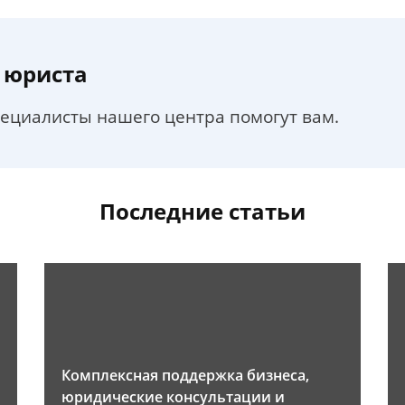
 юриста
пециалисты нашего центра помогут вам.
Последние статьи
Комплексная поддержка бизнеса,
юридические консультации и