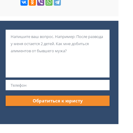
Обратиться к юристу