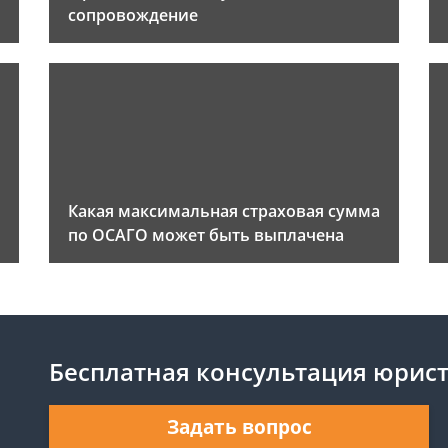
сопровождение
Какая максимальная страховая сумма
по ОСАГО может быть выплачена
Бесплатная консультация юрис
Задать вопрос