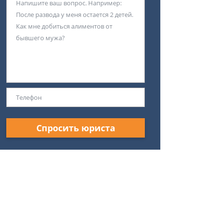
Спросить юриста