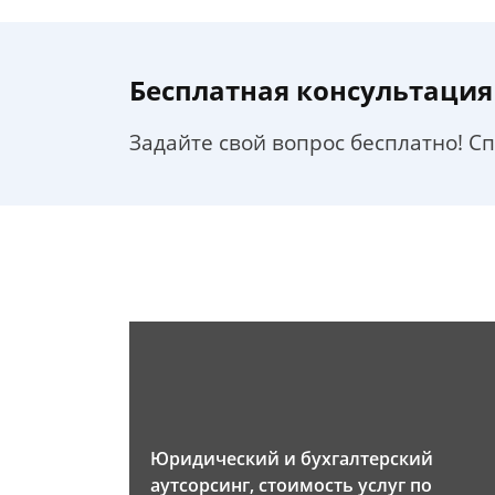
Бесплатная консультация
Задайте свой вопрос бесплатно! С
Юридический и бухгалтерский
аутсорсинг, стоимость услуг по