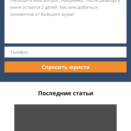
Спросить юриста
Последние статьи