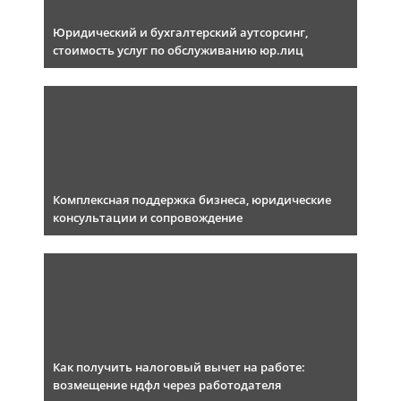
Юридический и бухгалтерский аутсорсинг,
стоимость услуг по обслуживанию юр.лиц
Комплексная поддержка бизнеса, юридические
консультации и сопровождение
Как получить налоговый вычет на работе:
возмещение ндфл через работодателя