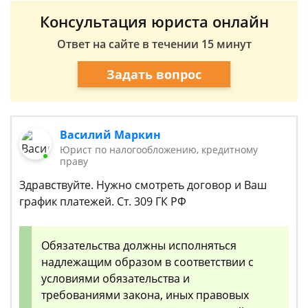
Консультация юриста онлайн
Ответ на сайте в течении 15 минут
Задать вопрос
Василий Маркин
Юрист по налогообложению, кредитному
праву
Здравствуйте. Нужно смотреть договор и Ваш
график платежей. Ст. 309 ГК РФ
Обязательства должны исполняться
надлежащим образом в соответствии с
условиями обязательства и
требованиями закона, иных правовых