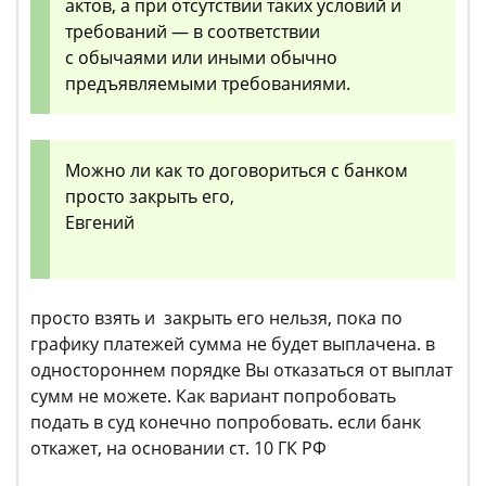
актов, а при отсутствии таких условий и
требований — в соответствии
с обычаями или иными обычно
предъявляемыми требованиями.
Можно ли как то договориться с банком
просто закрыть его,
Евгений
просто взять и закрыть его нельзя, пока по
графику платежей сумма не будет выплачена. в
одностороннем порядке Вы отказаться от выплат
сумм не можете. Как вариант попробовать
подать в суд конечно попробовать. если банк
откажет, на основании ст. 10 ГК РФ