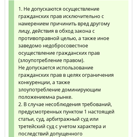
1. Не допускаются осуществление
гражданских прав исключительно с
намерением причинить вред другому
лицу, действия в обход закона с
противоправной целью, а также иное
заведомо недобросовестное
осуществление гражданских прав
(злоупотребление правом).
Не допускается использование
гражданских прав в целях ограничения
конкуренции, а также
злоупотребление доминирующим
положениемна рынке.
2. В случае несоблюдения требований,
предусмотренных пунктом 1 настоящей
статьи, суд, арбитражный суд или
третейский суд с учетом характера и
последствий допущенного