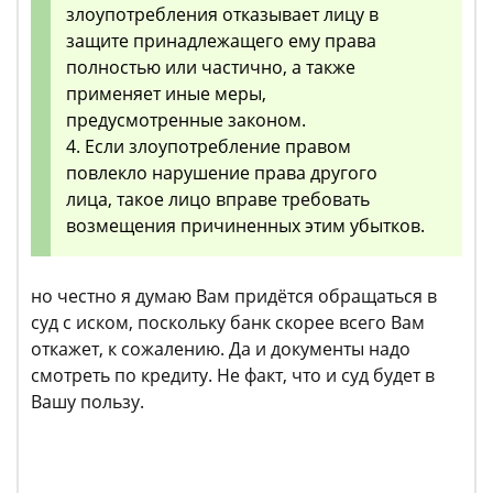
злоупотребления отказывает лицу в
защите принадлежащего ему права
полностью или частично, а также
применяет иные меры,
предусмотренные законом.
4. Если злоупотребление правом
повлекло нарушение права другого
лица, такое лицо вправе требовать
возмещения причиненных этим убытков.
но честно я думаю Вам придётся обращаться в
суд с иском, поскольку банк скорее всего Вам
откажет, к сожалению. Да и документы надо
смотреть по кредиту. Не факт, что и суд будет в
Вашу пользу.