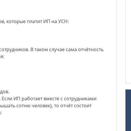
в, которые платит ИП на УСН:
 сотрудников. В таком случае сама отчётность
я:
дов.
. Если ИП работает вместе с сотрудниками
ышать сотню человек), то отчёт состоит
: