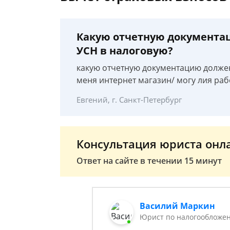
Какую отчетную документа
УСН в налоговую?
какую отчетную документацию должен
меня интернет магазин/ могу лия раб
Евгений, г. Санкт-Петербург
Консультация юриста онл
Ответ на сайте в течении 15 минут
Василий Маркин
Юрист по налогообложен