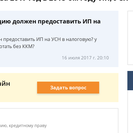
цию должен предоставить ИП на
 предоставить ИП на УСН в налоговую? у
отать без ККМ?
16 июля 2017 г. 20:10
айн
Задать вопрос
ию, кредитному праву