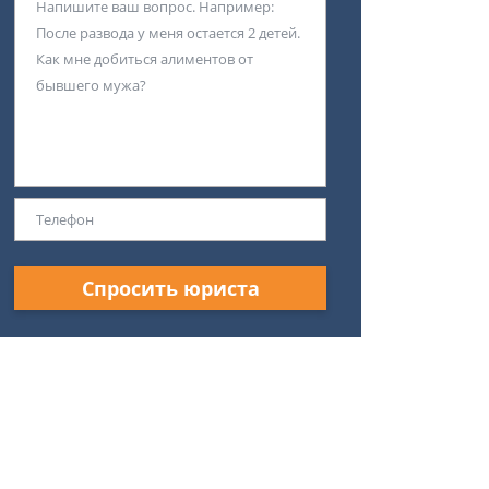
Спросить юриста