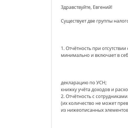
Здравствуйте, Евгений!
Существует две группы налого
1. Отчётность при отсутствии
минимально и включает в себ
декларацию по УСН;
книжку учёта доходов и расхо
2. Отчётность с сотрудниками
(их количество не может прев
из нижеописанных элементов