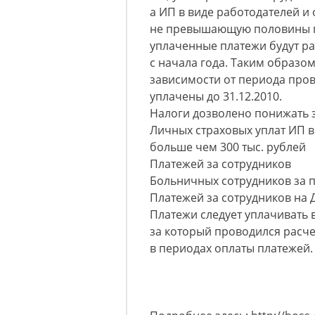
а ИП в виде работодателей и
не превышающую половины пе
уплаченные платежи будут ра
с начала года. Таким образом
зависимости от периода про
уплачены до 31.12.2010.
Налоги дозволено понижать з
Личных страховых уплат ИП в 
больше чем 300 тыс. рублей
Платежей за сотрудников
Больничных сотрудников за п
Платежей за сотрудников на
Платежи следует уплачивать в
за который проводился расче
в периодах оплаты платежей.