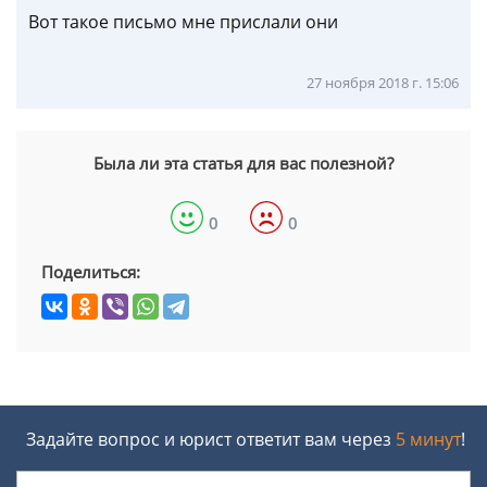
Вот такое письмо мне прислали они
27 ноября 2018 г. 15:06
Была ли эта статья для вас полезной?
0
0
Поделиться:
Задайте вопрос и юрист ответит вам через
5 минут
!