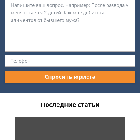
Спросить юриста
Последние статьи