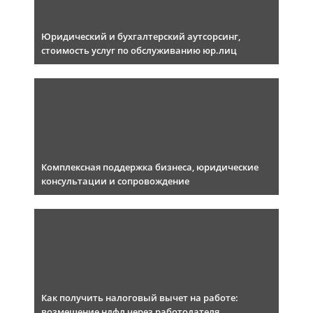
Юридический и бухгалтерский аутсорсинг,
стоимость услуг по обслуживанию юр.лиц
Комплексная поддержка бизнеса, юридические
консультации и сопровождение
Как получить налоговый вычет на работе:
возмещение ндфл через работодателя