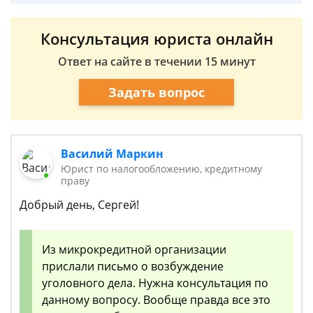
Консультация юриста онлайн
Ответ на сайте в течении 15 минут
Задать вопрос
Василий Маркин
Юрист по налогообложению, кредитному
праву
Добрый день, Сергей!
Из микрокредитной организации
прислали письмо о возбуждение
уголовного дела. Нужна консультация по
данному вопросу. Вообще правда все это