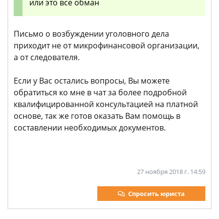
или это все обман
Письмо о возбуждении уголовного дела
приходит не от микрофинансовой организации,
а от следователя.
Если у Вас остались вопросы, Вы можете
обратиться ко мне в чат за более подробной
квалифицированной консультацией на платной
основе, так же готов оказать Вам помощь в
составлении необходимых документов.
27 ноября 2018 г. 14:59
Спросить юриста