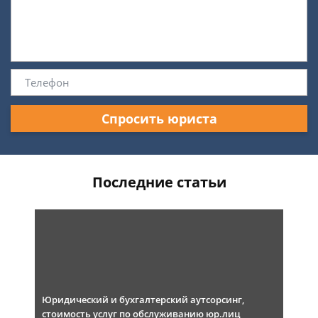
Спросить юриста
Последние статьи
Юридический и бухгалтерский аутсорсинг,
стоимость услуг по обслуживанию юр.лиц