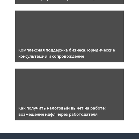
Комплексная поддержка бизнеса, юридические
консультации и сопровождение
Как получить налоговый вычет на работе:
возмещение ндфл через работодателя