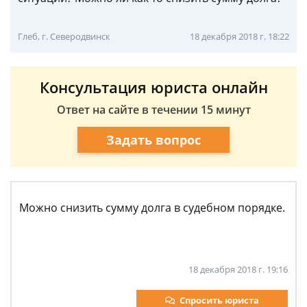
Глеб, г. Северодвинск
18 декабря 2018 г. 18:22
Консультация юриста онлайн
Ответ на сайте в течении 15 минут
Задать вопрос
Можно снизить сумму долга в судебном порядке.
18 декабря 2018 г. 19:16
Спросить юриста