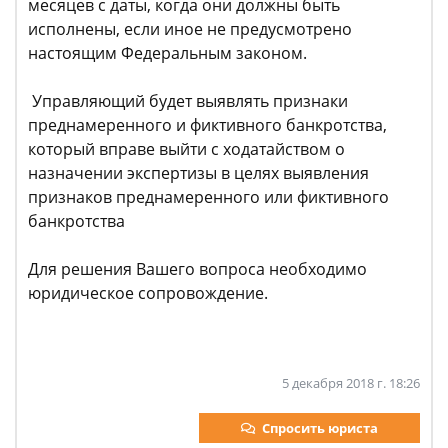
месяцев с даты, когда они должны быть
исполнены, если иное не предусмотрено
настоящим Федеральным законом.
Управляющий будет выявлять признаки
преднамеренного и фиктивного банкротства,
который вправе выйти с ходатайством о
назначении экспертизы в целях выявления
признаков преднамеренного или фиктивного
банкротства
Для решения Вашего вопроса необходимо
юридическое сопровождение.
5 декабря 2018 г. 18:26
Спросить юриста