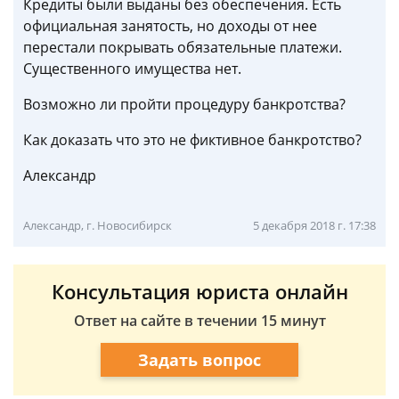
Кредиты были выданы без обеспечения. Есть
официальная занятость, но доходы от нее
перестали покрывать обязательные платежи.
Существенного имущества нет.
Возможно ли пройти процедуру банкротства?
Как доказать что это не фиктивное банкротство?
Александр
Александр, г. Новосибирск
5 декабря 2018 г. 17:38
Консультация юриста онлайн
Ответ на сайте в течении 15 минут
Задать вопрос