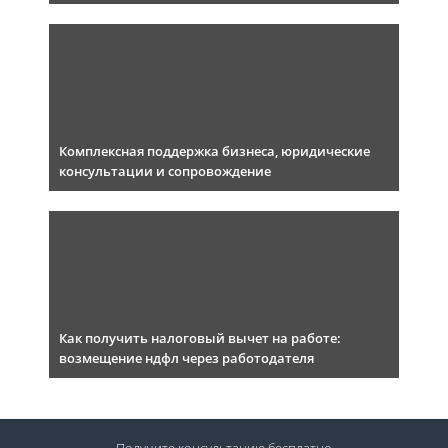
Комплексная поддержка бизнеса, юридические
консультации и сопровождение
Как получить налоговый вычет на работе:
возмещение ндфл через работодателя