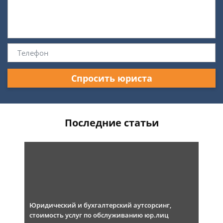
Спросить юриста
Последние статьи
Юридический и бухгалтерский аутсорсинг,
стоимость услуг по обслуживанию юр.лиц