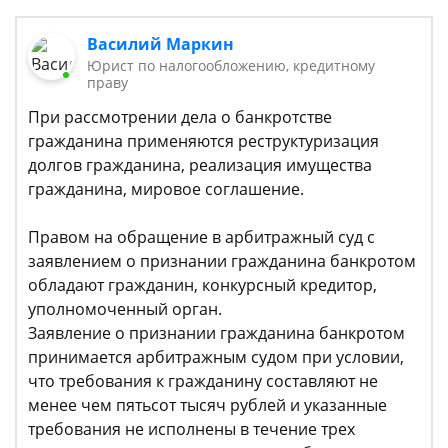
Василий Маркин
Юрист по налогообложению, кредитному
праву
При рассмотрении дела о банкротстве
гражданина применяются реструктуризация
долгов гражданина, реализация имущества
гражданина, мировое соглашение.
Правом на обращение в арбитражный суд с
заявлением о признании гражданина банкротом
обладают гражданин, конкурсный кредитор,
уполномоченный орган.
Заявление о признании гражданина банкротом
принимается арбитражным судом при условии,
что требования к гражданину составляют не
менее чем пятьсот тысяч рублей и указанные
требования не исполнены в течение трех