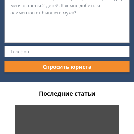
Спросить юриста
Последние статьи