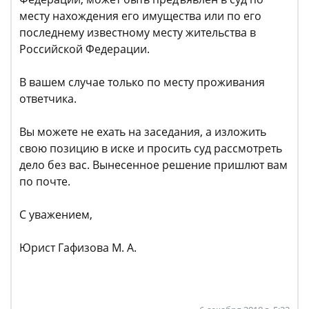
месту нахождения его имущества или по его
последнему известному месту жительства в
Российской Федерации.
В вашем случае только по месту проживания
ответчика.
Вы можете не ехать на заседания, а изложить
свою позицию в иске и просить суд рассмотреть
дело без вас. Вынесенное решение пришлют вам
по почте.
С уважением,
Юрист Гафизова М. А.