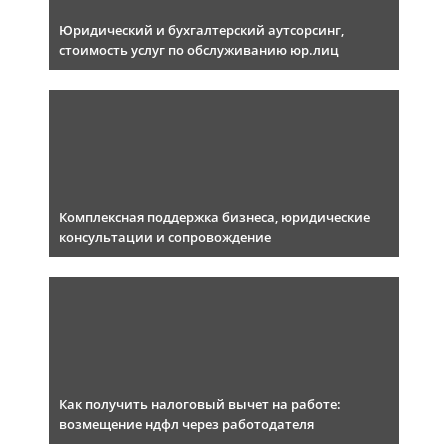
Юридический и бухгалтерский аутсорсинг,
стоимость услуг по обслуживанию юр.лиц
Комплексная поддержка бизнеса, юридические
консультации и сопровождение
Как получить налоговый вычет на работе:
возмещение ндфл через работодателя