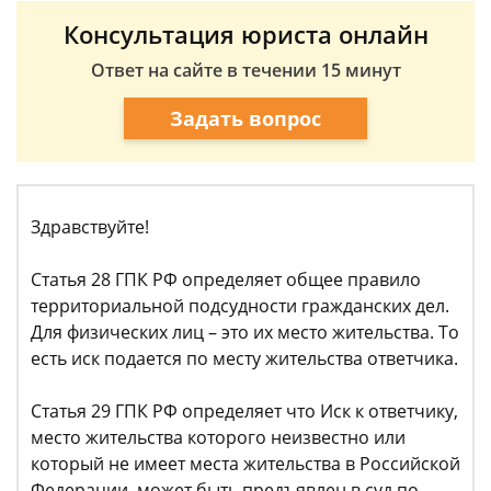
Консультация юриста онлайн
Ответ на сайте в течении 15 минут
Задать вопрос
Здравствуйте!
Статья 28 ГПК РФ определяет общее правило
территориальной подсудности гражданских дел.
Для физических лиц – это их место жительства. То
есть иск подается по месту жительства ответчика.
Статья 29 ГПК РФ определяет что Иск к ответчику,
место жительства которого неизвестно или
который не имеет места жительства в Российской
Федерации, может быть предъявлен в суд по