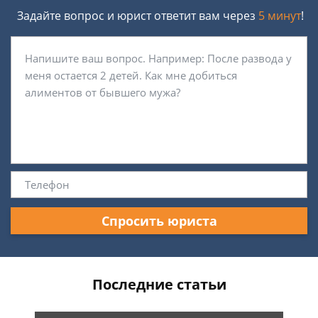
Задайте вопрос и юрист ответит вам через
5 минут
!
Спросить юриста
Последние статьи