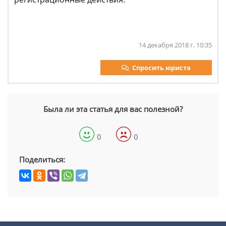
14 декабря 2018 г. 10:35
Спросить юриста
Была ли эта статья для вас полезной?
0
0
Поделиться: