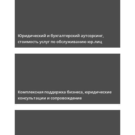
Юридический и бухгалтерский аутсорсинг,
стоимость услуг по обслуживанию юр.лиц
Комплексная поддержка бизнеса, юридические
консультации и сопровождение