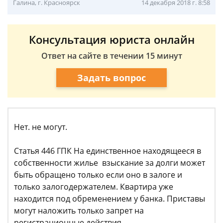
Галина, г. Красноярск
14 декабря 2018 г. 8:58
Консультация юриста онлайн
Ответ на сайте в течении 15 минут
Задать вопрос
Нет. не могут.
Статья 446 ГПК На единственное находящееся в
собственности жилье взыскание за долги может
быть обращено только если оно в залоге и
только залогодержателем. Квартира уже
находится под обременением у банка. Приставы
могут наложить только запрет на
регистрационные действия.