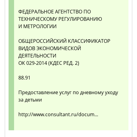
ФЕДЕРАЛЬНОЕ АГЕНТСТВО ПО
ТЕХНИЧЕСКОМУ РЕГУЛИРОВАНИЮ
И МЕТРОЛОГИИ
ОБЩЕРОССИЙСКИЙ КЛАССИФИКАТОР
ВИДОВ ЭКОНОМИЧЕСКОЙ
ДЕЯТЕЛЬНОСТИ
ОК 029-2014 (КДЕС РЕД. 2)
88.91
Предоставление услуг по дневному уходу
за детьми
http://www.consultant.ru/docum...