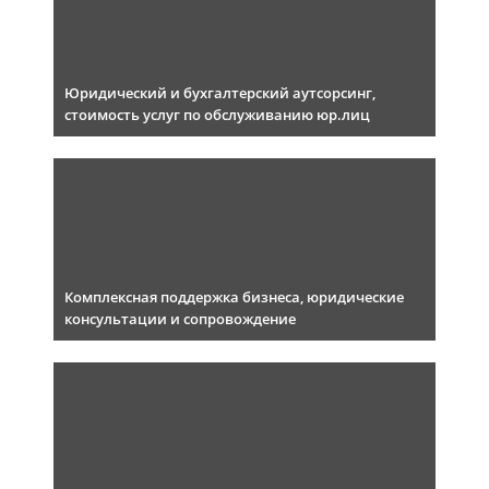
Юридический и бухгалтерский аутсорсинг,
стоимость услуг по обслуживанию юр.лиц
Комплексная поддержка бизнеса, юридические
консультации и сопровождение