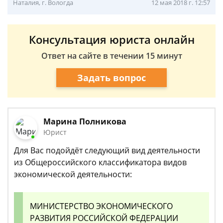
Наталия, г. Вологда
12 мая 2018 г. 12:57
Консультация юриста онлайн
Ответ на сайте в течении 15 минут
Задать вопрос
Марина Полникова
Юрист
Для Вас подойдёт следующий вид деятельности
из Общероссийского классификатора видов
экономической деятельности:
МИНИСТЕРСТВО ЭКОНОМИЧЕСКОГО
РАЗВИТИЯ РОССИЙСКОЙ ФЕДЕРАЦИИ