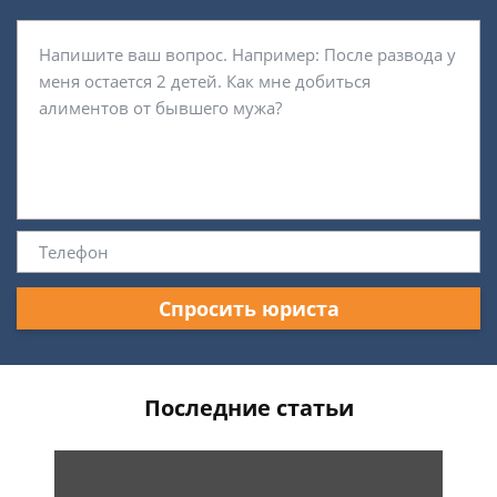
Спросить юриста
Последние статьи