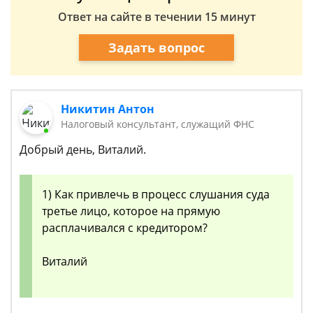
Ответ на сайте в течении 15 минут
Задать вопрос
Никитин Антон
Налоговый консультант, служащий ФНС
Добрый день, Виталий.
1) Как привлечь в процесс слушания суда
третье лицо, которое на прямую
расплачивался с кредитором?
Виталий