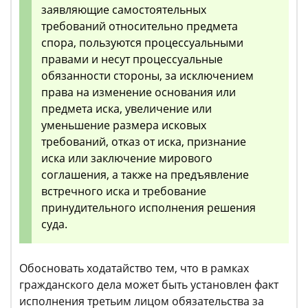
заявляющие самостоятельных
требований относительно предмета
спора, пользуются процессуальными
правами и несут процессуальные
обязанности стороны, за исключением
права на изменение основания или
предмета иска, увеличение или
уменьшение размера исковых
требований, отказ от иска, признание
иска или заключение мирового
соглашения, а также на предъявление
встречного иска и требование
принудительного исполнения решения
суда.
Обосновать ходатайство тем, что в рамках
гражданского дела может быть установлен факт
исполнения третьим лицом обязательства за