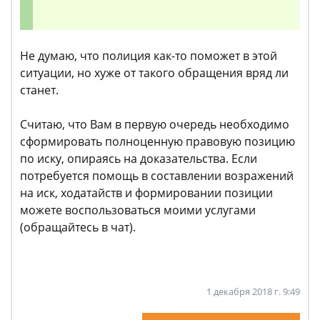
Не думаю, что полиция как-то поможет в этой
ситуации, но хуже от такого обращения вряд ли
станет.
Считаю, что Вам в первую очередь необходимо
сформировать полноценную правовую позицию
по иску, опираясь на доказательства. Если
потребуется помощь в составлении возражений
на иск, ходатайств и формировании позиции
можете воспользоваться моими услугами
(обращайтесь в чат).
1 декабря 2018 г. 9:49