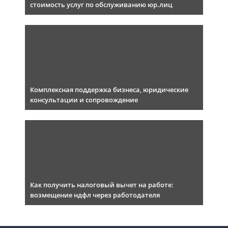
стоимость услуг по обслуживанию юр.лиц
Комплексная поддержка бизнеса, юридические
консультации и сопровождение
Как получить налоговый вычет на работе:
возмещение ндфл через работодателя