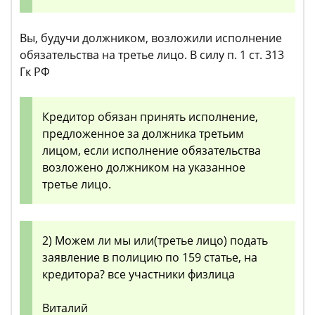
Вы, будучи должником, возложили исполнение
обязательства на третье лицо. В силу п. 1 ст. 313
Гк РФ
Кредитор обязан принять исполнение,
предложенное за должника третьим
лицом, если исполнение обязательства
возложено должником на указанное
третье лицо.
2) Можем ли мы или(третье лицо) подать
заявление в полицию по 159 статье, на
кредитора? все участники физлица
Виталий