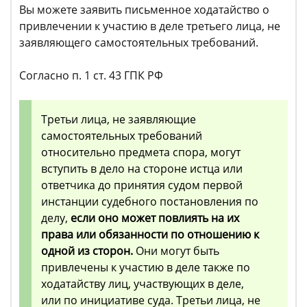
Вы можете заявить письменное ходатайство о
привлечении к участию в деле третьего лица, не
заявляющего самостоятельных требований.
Согласно п. 1 ст. 43 ГПК РФ
Третьи лица, не заявляющие
самостоятельных требований
относительно предмета спора, могут
вступить в дело на стороне истца или
ответчика до принятия судом первой
инстанции судебного постановления по
делу,
если оно может повлиять на их
права или обязанности по отношению к
одной из сторон.
Они могут быть
привлечены к участию в деле также по
ходатайству лиц, участвующих в деле,
или по инициативе суда. Третьи лица, не