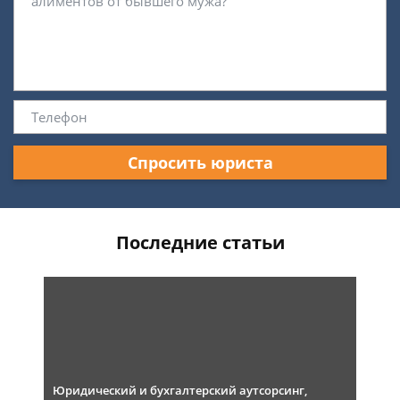
Спросить юриста
Последние статьи
Юридический и бухгалтерский аутсорсинг,