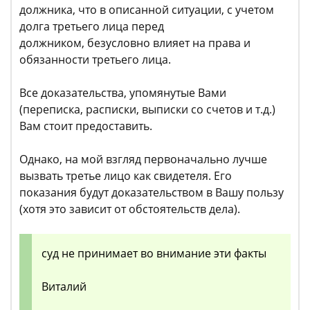
должника, что в описанной ситуации, с учетом
долга третьего лица перед
должником, безусловно влияет на права и
обязанности третьего лица.
Все доказательства, упомянутые Вами
(переписка, расписки, выписки со счетов и т.д.)
Вам стоит предоставить.
Однако, на мой взгляд первоначально лучше
вызвать третье лицо как свидетеля. Его
показания будут доказательством в Вашу пользу
(хотя это зависит от обстоятельств дела).
суд не принимает во внимание эти факты
Виталий