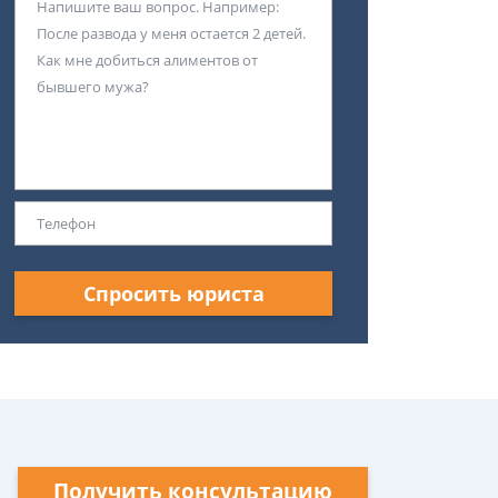
Спросить юриста
Получить консультацию