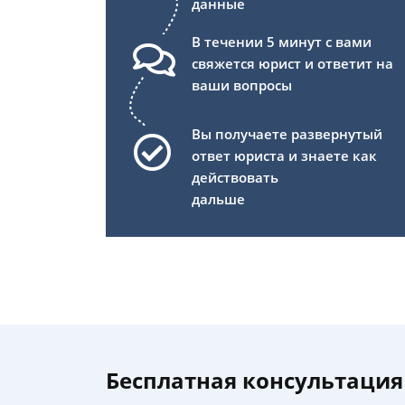
данные
В течении 5 минут с вами
свяжется юрист и ответит на
ваши вопросы
Вы получаете развернутый
ответ юриста и знаете как
действовать
дальше
Бесплатная консультация