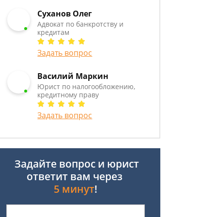
Суханов Олег
Адвокат по банкротству и
кредитам
Задать вопрос
Василий Маркин
Юрист по налогообложению,
кредитному праву
Задать вопрос
Задайте вопрос и юрист
ответит вам через
5 минут
!