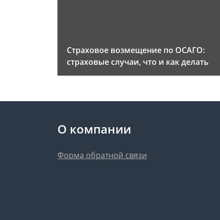
Страховое возмещение по ОСАГО:
страховые случаи, что и как делать
О компании
Форма обратной связи