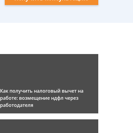
Как получить налоговый вычет на
работе: возмещение ндфл через
работодателя