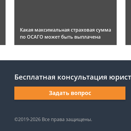
Какая максимальная страховая сумма
по ОСАГО может быть выплачена
Бесплатная консультация юрис
Задать вопрос
©2019-2026 Все права защищены.