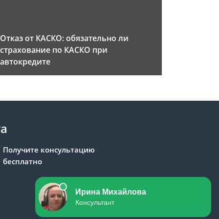
Отказ от КАСКО: обязательно ли
страхование по КАСКО при
автокредите
та
Получите консультацию
бесплатно