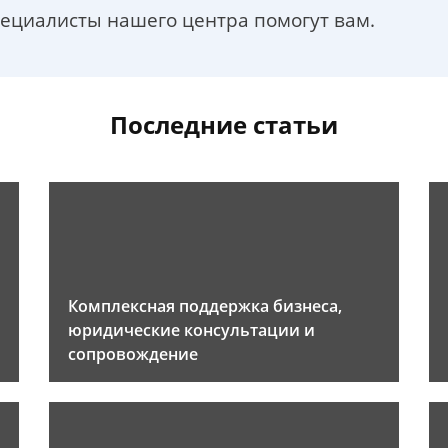
пециалисты нашего центра помогут вам.
Последние статьи
Комплексная поддержка бизнеса,
юридические консультации и
сопровождение