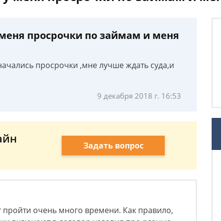
у меня просрочки по займам и меня
 начались просрочки ,мне лучше ждать суда,и
9 декабря 2018 г. 16:53
айн
Задать вопрос
 пройти очень много времени. Как правило,