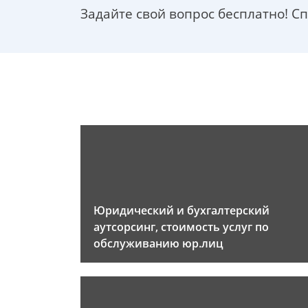
Задайте свой вопрос бесплатно! С
Юридический и бухгалтерский
аутсорсинг, стоимость услуг по
обслуживанию юр.лиц