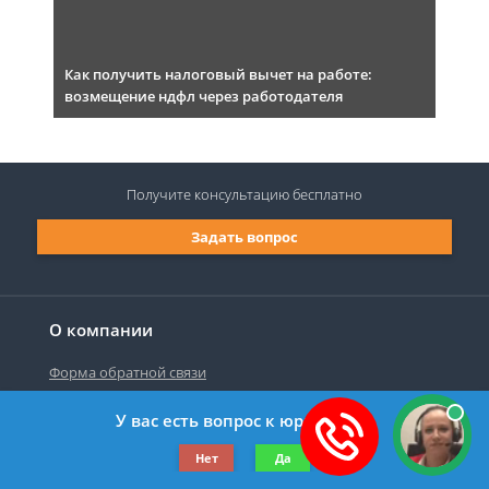
Как получить налоговый вычет на работе:
возмещение ндфл через работодателя
Получите консультацию
бесплатно
Задать вопрос
О компании
Форма обратной связи
У вас есть вопрос к юристу?
©2019-2026 Все права защищены.
Нет
Да