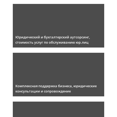
Юридический и бухгалтерский аутсорсинг,
стоимость услуг по обслуживанию юр.лиц
Комплексная поддержка бизнеса, юридические
консультации и сопровождение