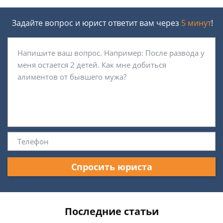
Задайте вопрос и юрист ответит вам через
5 минут
!
Спросить юриста
Последние статьи