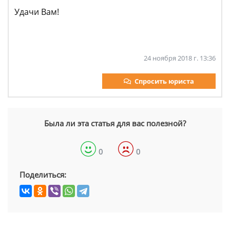
Удачи Вам!
24 ноября 2018 г. 13:36
Спросить юриста
Была ли эта статья для вас полезной?
0
0
Поделиться: