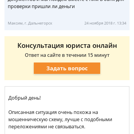
проверки пришли ли деньги
Максим, г. Дальнегорск
24 ноября 2018 г. 13:34
Консультация юриста онлайн
Ответ на сайте в течении 15 минут
Задать вопрос
Добрый день!
Описанная ситуация очень похожа на
мошенническую схему, лучше с подобными
переложениями не связываться.