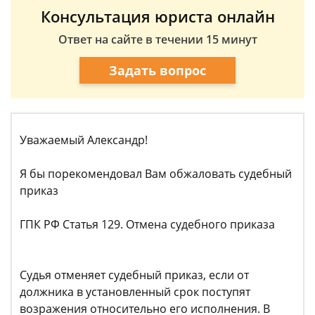
Консультация юриста онлайн
Ответ на сайте в течении 15 минут
Задать вопрос
Уважаемый Александр!
Я бы порекомендовал Вам обжаловать судебный
приказ
ГПК РФ Статья 129. Отмена судебного приказа
Судья отменяет судебный приказ, если от
должника в установленный срок поступят
возражения относительно его исполнения. В