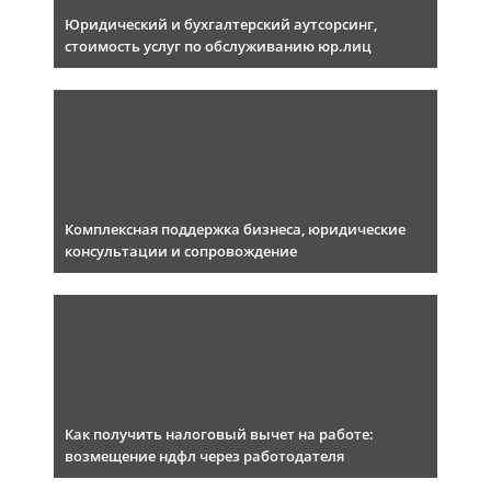
Юридический и бухгалтерский аутсорсинг,
стоимость услуг по обслуживанию юр.лиц
Комплексная поддержка бизнеса, юридические
консультации и сопровождение
Как получить налоговый вычет на работе:
возмещение ндфл через работодателя