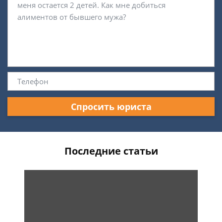
Спросить юриста
Последние статьи