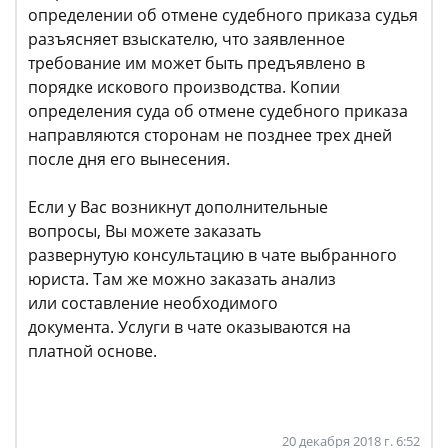
определении об отмене судебного приказа судья
разъясняет взыскателю, что заявленное
требование им может быть предъявлено в
порядке искового производства. Копии
определения суда об отмене судебного приказа
направляются сторонам не позднее трех дней
после дня его вынесения.
Если у Вас возникнут дополнительные
вопросы, Вы можете заказать
развернутую консультацию в чате выбранного
юриста. Там же можно заказать анализ
или составление необходимого
документа. Услуги в чате оказываются на
платной основе.
20 декабря 2018 г. 6:52