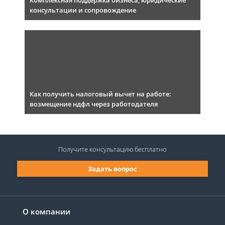
Комплексная поддержка бизнеса, юридические
консультации и сопровождение
Как получить налоговый вычет на работе:
возмещение ндфл через работодателя
Получите консультацию
бесплатно
Задать вопрос
О компании