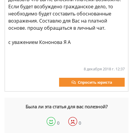
Если будет возбуждено гражданское дело, то
необходимо будет составить обоснованные
возражения. Составлю для Вас на платной
основе. прошу обращаться в личный чат.
с уважением Кононова Я А
8 декабря 2018 г. 12:37
Спросить юриста
Была ли эта статья для вас полезной?
0
0