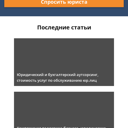
Спросить юриста
Последние статьи
Юридический и бухгалтерский аутсорсинг,
стоимость услуг по обслуживанию юр.лиц