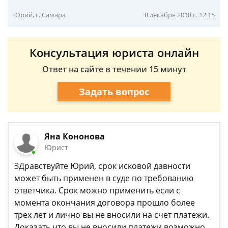
Юрий, г. Самара
8 декабря 2018 г. 12:15
Консультация юриста онлайн
Ответ на сайте в течении 15 минут
Задать вопрос
Яна Кононова
Юрист
ЗДравствуйте Юрий, срок исковой давности
может быть применен в суде по требованию
ответчика. Срок можно применить если с
момента окончания договора прошло более
трех лет и лично вы не вносили на счет платежи.
Доказать что вы не вносили платежи возможно.