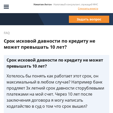
Никитин Антон
- Налоговый консультант, служащий ФНС
Спросить юриста
Задать вопрос
FAQ
Срок исковой давности по кредиту не
может превышать 10 лет?
Срок исковой давности по кредиту не может
превышать 10 лет?
Хотелось бы понять как работает этот срок, он
максимальный в любом случае? Например банк
продляет 3х летний срок давности сторублевыми
платежами на мой счет. Через 10 лет после
заключения договора я могу написать
ходатайство в суд о том что срок вышел?