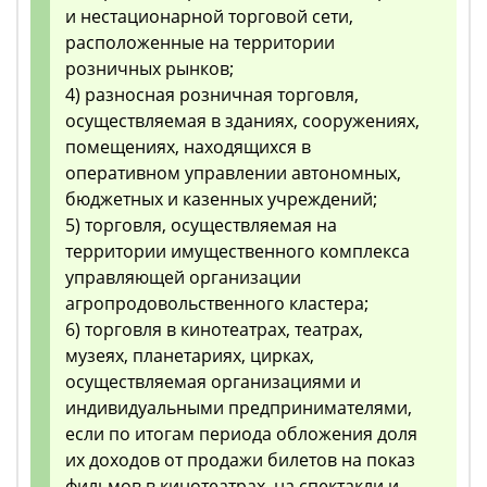
и нестационарной торговой сети,
расположенные на территории
розничных рынков;
4) разносная розничная торговля,
осуществляемая в зданиях, сооружениях,
помещениях, находящихся в
оперативном управлении автономных,
бюджетных и казенных учреждений;
5) торговля, осуществляемая на
территории имущественного комплекса
управляющей организации
агропродовольственного кластера;
6) торговля в кинотеатрах, театрах,
музеях, планетариях, цирках,
осуществляемая организациями и
индивидуальными предпринимателями,
если по итогам периода обложения доля
их доходов от продажи билетов на показ
фильмов в кинотеатрах, на спектакли и