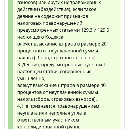
взносов) или других неправомерных
действий (бездействия), если такое
деяние не содержит признаков
налоговых правонарушений,
предусмотренных статьями 129.3 и 129.5
настоящего Кодекса,
влечет взыскание штрафа в размере 20
процентов от неуплаченной суммы
налога (сбора, страховых взносов).
3. Деяния, предусмотренные пунктом 1
настоящей статьи, совершенные
умышленно,
влекут взыскание штрафа в размере 40
процентов от неуплаченной суммы
налога (сбора, страховых взносов).
4. Не признается правонарушением
неуплата или неполная уплата
ответственным участником
консолидированной группы