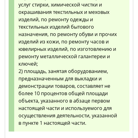
услуг стирки, химической чистки и
окрашивания текстильных и меховых
изделий, по ремонту одежды и
текстильных изделий бытового
назначения, по ремонту обуви и прочих
изделий из кожи, по ремонту часов и
ювелирных изделий, по изготовлению и
ремонту металлической галантереи и
ключей;
2) площадь, занятая оборудованием,
предназначенным для выкладки и
демонстрации товаров, составляет не
более 10 процентов общей площади
объекта, указанного в абзаце первом
настоящей части и используемого для
осуществления деятельности, указанной
в пункте 1 настоящей части.