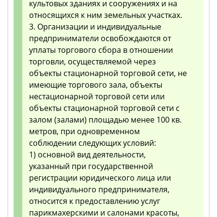
культовых зданиях и сооружениях и на
относящихся к ним земельных участках.
3. Организации и индивидуальные
предприниматели освобождаются от
уплаты торгового сбора в отношении
торговли, осуществляемой через
объекты стационарной торговой сети, не
имеющие торгового зала, объекты
нестационарной торговой сети или
объекты стационарной торговой сети с
залом (залами) площадью менее 100 кв.
метров, при одновременном
соблюдении следующих условий:
1) основной вид деятельности,
указанный при государственной
регистрации юридического лица или
индивидуального предпринимателя,
относится к предоставлению услуг
парикмахерскими и салонами красоты,