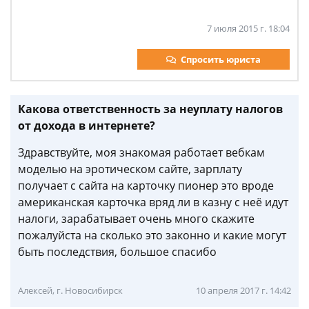
7 июля 2015 г. 18:04
Спросить юриста
Какова ответственность за неуплату налогов
от дохода в интернете?
Здравствуйте, моя знакомая работает вебкам
моделью на эротическом сайте, зарплату
получает с сайта на карточку пионер это вроде
американская карточка вряд ли в казну с неё идут
налоги, зарабатывает очень много скажите
пожалуйста на сколько это законно и какие могут
быть последствия, большое спасибо
Алексей, г. Новосибирск
10 апреля 2017 г. 14:42