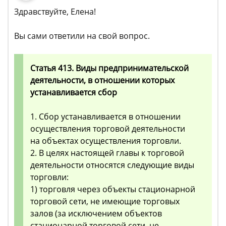
Здравствуйте, Елена!
Вы сами ответили на свой вопрос.
Статья 413. Виды предпринимательской
деятельности, в отношении которых
устанавливается сбор
1. Сбор устанавливается в отношении
осуществления торговой деятельности
на объектах осуществления торговли.
2. В целях настоящей главы к торговой
деятельности относятся следующие виды
торговли:
1) торговля через объекты стационарной
торговой сети, не имеющие торговых
залов (за исключением объектов
стационарной торговой сети, не