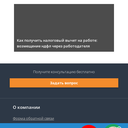
Как получить налоговый вычет на работе:
возмещение ндфл через работодателя
Получите консультацию
бесплатно
Задать вопрос
О компании
Форма обратной связи