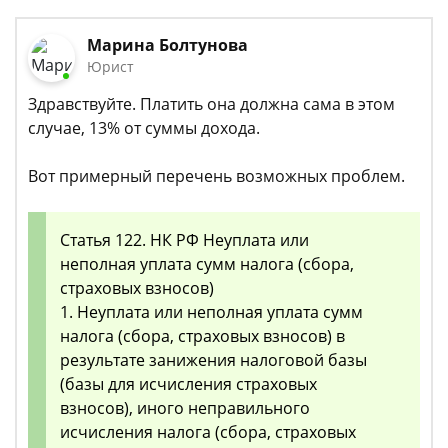
Марина Болтунова
Юрист
Здравствуйте. Платить она должна сама в этом
случае, 13% от суммы дохода.
Вот примерный перечень возможных проблем.
Статья 122. НК РФ Неуплата или
неполная уплата сумм налога (сбора,
страховых взносов)
1. Неуплата или неполная уплата сумм
налога (сбора, страховых взносов) в
результате занижения налоговой базы
(базы для исчисления страховых
взносов), иного неправильного
исчисления налога (сбора, страховых