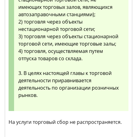
имеющих торговых залов, являющихся
автозаправочными станциями);
2) торговля через объекты
нестационарной торговой сети;
3) торговля через объекты стационарной
торговой сети, имеющие торговые залы;
4) торговля, осуществляемая путем
отпуска товаров со склада.
3. В целях настоящей главы к торговой
деятельности приравнивается
деятельность по организации розничных
рынков.
На услуги торговый сбор не распространяется.