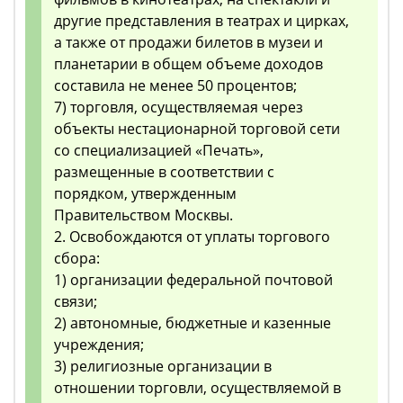
другие представления в театрах и цирках,
а также от продажи билетов в музеи и
планетарии в общем объеме доходов
составила не менее 50 процентов;
7) торговля, осуществляемая через
объекты нестационарной торговой сети
со специализацией «Печать»,
размещенные в соответствии с
порядком, утвержденным
Правительством Москвы.
2. Освобождаются от уплаты торгового
сбора:
1) организации федеральной почтовой
связи;
2) автономные, бюджетные и казенные
учреждения;
3) религиозные организации в
отношении торговли, осуществляемой в