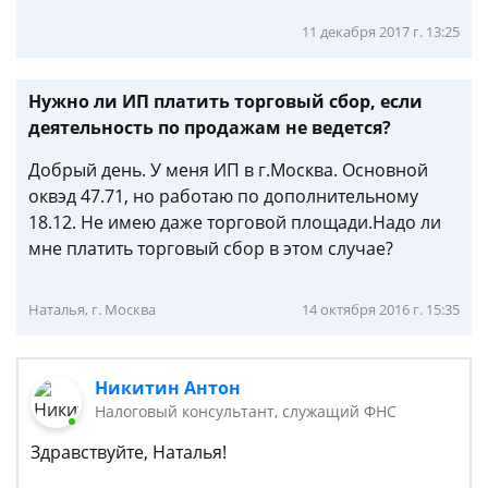
11 декабря 2017 г. 13:25
Нужно ли ИП платить торговый сбор, если
деятельность по продажам не ведется?
Добрый день. У меня ИП в г.Москва. Основной
оквэд 47.71, но работаю по дополнительному
18.12. Не имею даже торговой площади.Надо ли
мне платить торговый сбор в этом случае?
Наталья, г. Москва
14 октября 2016 г. 15:35
Никитин Антон
Налоговый консультант, служащий ФНС
Здравствуйте, Наталья!