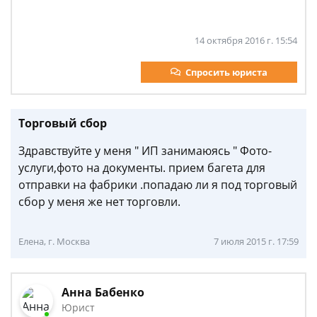
14 октября 2016 г. 15:54
Спросить юриста
Торговый сбор
Здравствуйте у меня " ИП занимаюясь " Фото-
услуги,фото на документы. прием багета для
отправки на фабрики .попадаю ли я под торговый
сбор у меня же нет торговли.
Елена, г. Москва
7 июля 2015 г. 17:59
Анна Бабенко
Юрист