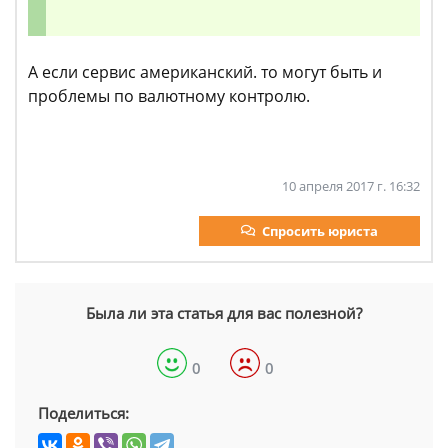
А если сервис американский. то могут быть и
проблемы по валютному контролю.
10 апреля 2017 г. 16:32
Спросить юриста
Была ли эта статья для вас полезной?
0
0
Поделиться: