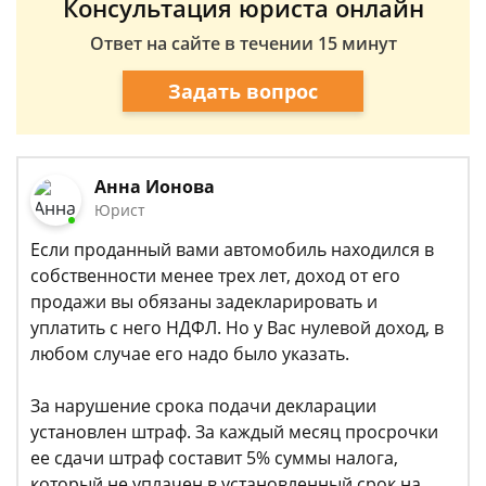
Консультация юриста онлайн
Ответ на сайте в течении 15 минут
Задать вопрос
Анна Ионова
Юрист
Если проданный вами автомобиль находился в
собственности менее трех лет, доход от его
продажи вы обязаны задекларировать и
уплатить с него НДФЛ. Но у Вас нулевой доход, в
любом случае его надо было указать.
За нарушение срока подачи декларации
установлен штраф. За каждый месяц просрочки
ее сдачи штраф составит 5% суммы налога,
который не уплачен в установленный срок на