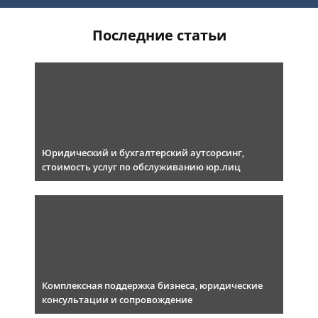
Последние статьи
Юридический и бухгалтерский аутсорсинг,
стоимость услуг по обслуживанию юр.лиц
Комплексная поддержка бизнеса, юридические
консультации и сопровождение