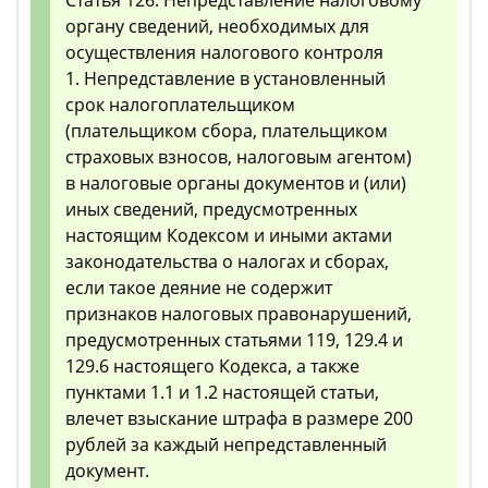
органу сведений, необходимых для
осуществления налогового контроля
1. Непредставление в установленный
срок налогоплательщиком
(плательщиком сбора, плательщиком
страховых взносов, налоговым агентом)
в налоговые органы документов и (или)
иных сведений, предусмотренных
настоящим Кодексом и иными актами
законодательства о налогах и сборах,
если такое деяние не содержит
признаков налоговых правонарушений,
предусмотренных статьями 119, 129.4 и
129.6 настоящего Кодекса, а также
пунктами 1.1 и 1.2 настоящей статьи,
влечет взыскание штрафа в размере 200
рублей за каждый непредставленный
документ.