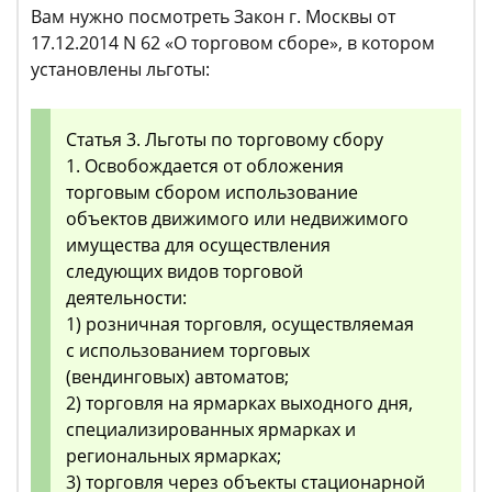
Вам нужно посмотреть Закон г. Москвы от
17.12.2014 N 62 «О торговом сборе», в котором
установлены льготы:
Статья 3. Льготы по торговому сбору
1. Освобождается от обложения
торговым сбором использование
объектов движимого или недвижимого
имущества для осуществления
следующих видов торговой
деятельности:
1) розничная торговля, осуществляемая
с использованием торговых
(вендинговых) автоматов;
2) торговля на ярмарках выходного дня,
специализированных ярмарках и
региональных ярмарках;
3) торговля через объекты стационарной