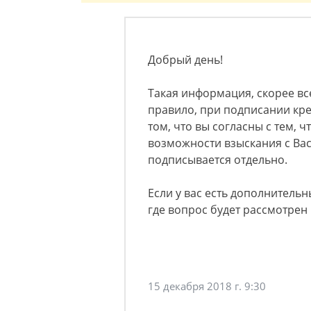
Добрый день!
Такая информация, скорее все
правило, при подписании кре
том, что вы согласны с тем, 
возможности взыскания с Вас
подписывается отдельно.
Если у вас есть дополнительн
где вопрос будет рассмотрен
15 декабря 2018 г. 9:30