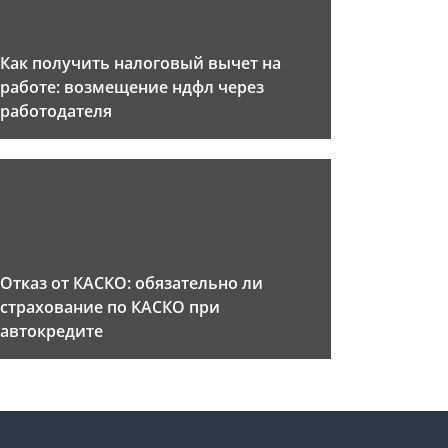
Как получить налоговый вычет на
работе: возмещение ндфл через
работодателя
Отказ от КАСКО: обязательно ли
страхование по КАСКО при
автокредите