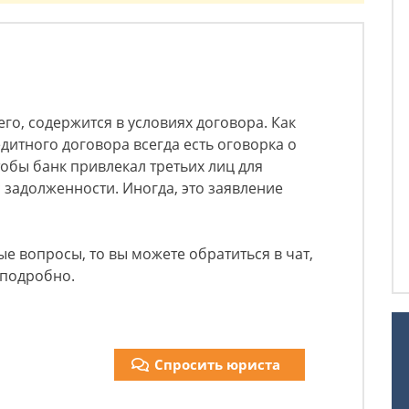
го, содержится в условиях договора. Как
дитного договора всегда есть оговорка о
чтобы банк привлекал третьих лиц для
 задолженности. Иногда, это заявление
ые вопросы, то вы можете обратиться в чат,
 подробно.
Спросить юриста