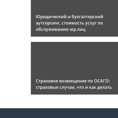
Юридический и бухгалтерский
аутсорсинг, стоимость услуг по
обслуживанию юр.лиц
Страховое возмещение по ОСАГО:
страховые случаи, что и как делать