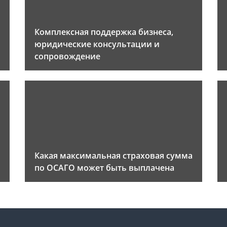
Комплексная поддержка бизнеса,
юридические консультации и
сопровождение
Какая максимальная страховая сумма
по ОСАГО может быть выплачена