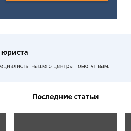
 юриста
пециалисты нашего центра помогут вам.
Последние статьи