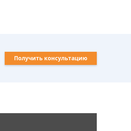
Получить консультацию