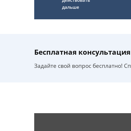
действовать
дальше
Бесплатная консультация
Задайте свой вопрос бесплатно! С