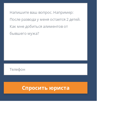
Спросить юриста