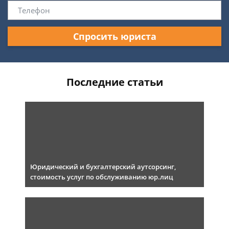
Спросить юриста
Последние статьи
Юридический и бухгалтерский аутсорсинг,
стоимость услуг по обслуживанию юр.лиц