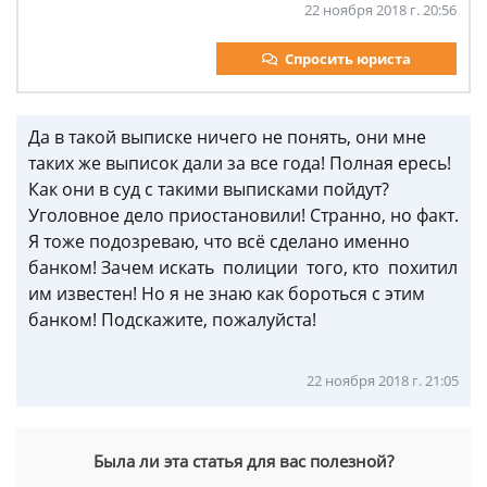
22 ноября 2018 г. 20:56
Спросить юриста
Да в такой выписке ничего не понять, они мне
таких же выписок дали за все года! Полная ересь!
Как они в суд с такими выписками пойдут?
Уголовное дело приостановили! Странно, но факт.
Я тоже подозреваю, что всё сделано именно
банком! Зачем искать полиции того, кто похитил
им известен! Но я не знаю как бороться с этим
банком! Подскажите, пожалуйста!
22 ноября 2018 г. 21:05
Была ли эта статья для вас полезной?