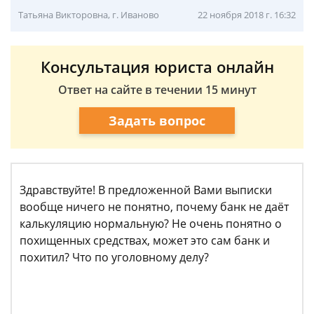
Татьяна Викторовна, г. Иваново
22 ноября 2018 г. 16:32
Консультация юриста онлайн
Ответ на сайте в течении 15 минут
Задать вопрос
Здравствуйте! В предложенной Вами выписки
вообще ничего не понятно, почему банк не даёт
калькуляцию нормальную? Не очень понятно о
похищенных средствах, может это сам банк и
похитил? Что по уголовному делу?