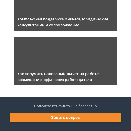
Комплексная поддержка бизнеса, юридические
консультации и сопровождение
Как получить налоговый вычет на работе:
возмещение ндфл через работодателя
Получите консультацию
бесплатно
Задать вопрос