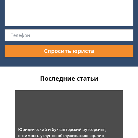
Спросить юриста
Последние статьи
Юридический и бухгалтерский аутсорсинг,
стоимость услуг по обслуживанию юр.лиц