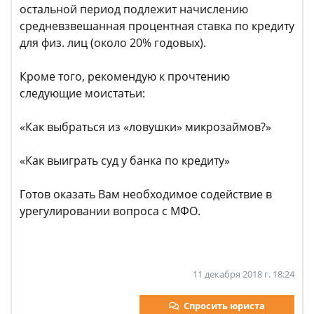
остальной период подлежит начислению
средневзвешанная процентная ставка по кредиту
для физ. лиц (около 20% годовых).
Кроме того, рекомендую к прочтению
следующие моистатьи:
«Как выбраться из «ловушки» микрозаймов?»
«Как выиграть суд у банка по кредиту»
Готов оказать Вам необходимое содействие в
урегулировании вопроса с МФО.
11 декабря 2018 г. 18:24
Спросить юриста