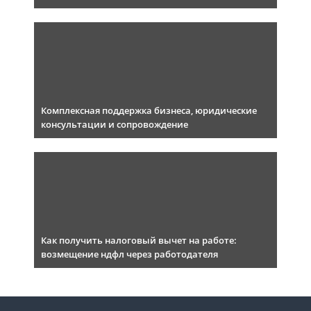
Комплексная поддержка бизнеса, юридические
консультации и сопровождение
Как получить налоговый вычет на работе:
возмещение ндфл через работодателя