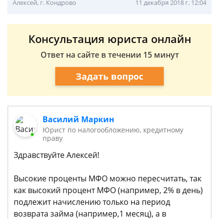
Алексей, г. Кондрово
11 декабря 2018 г. 12:04
Консультация юриста онлайн
Ответ на сайте в течении 15 минут
Задать вопрос
Василий Маркин
Юрист по налогообложению, кредитному
праву
Здравствуйте Алексей!
Высокие проценты МФО можно пересчитать, так
как высокий процент МФО (например, 2% в день)
подлежит начислению только на период
возврата займа (например,1 месяц), а в