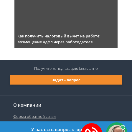
Как получить налоговый вычет на работе:
возмещение ндфл через работодателя
Получите консультацию
бесплатно
Задать вопрос
О компании
Форма обратной связи
У вас есть вопрос к юристу?