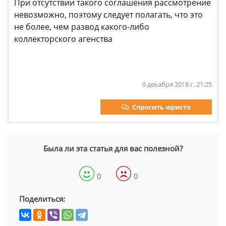
При отсутствии такого соглашения рассмотрение
невозможно, поэтому следует полагать, что это
не более, чем развод какого-либо
коллекторского агенства
9 декабря 2018 г. 21:25
Спросить юриста
Была ли эта статья для вас полезной?
0
0
Поделиться: