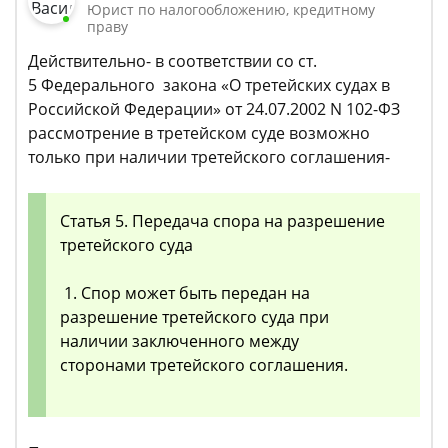
Юрист по налогообложению, кредитному
праву
Действительно- в соответствии со ст.
5 Федерального закона «О третейских судах в
Российской Федерации» от 24.07.2002 N 102-ФЗ
рассмотрение в третейском суде возможно
только при наличии третейского соглашения-
Статья 5. Передача спора на разрешение
третейского суда
1. Спор может быть передан на
разрешение третейского суда при
наличии заключенного между
сторонами третейского соглашения.