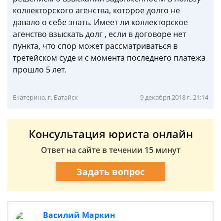
коллекторского агенства, которое долго не
давало о себе знать. Имеет ли коллекторское
агенство взыскать долг , если в договоре нет
пункта, что спор может рассматриваться в
третейском суде и с момента последнего платежа
прошло 5 лет.
Екатерина, г. Батайск
9 декабря 2018 г. 21:14
Консультация юриста онлайн
Ответ на сайте в течении 15 минут
Задать вопрос
Василий Маркин