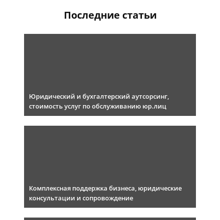
Последние статьи
Юридический и бухгалтерский аутсорсинг,
стоимость услуг по обслуживанию юр.лиц
Комплексная поддержка бизнеса, юридические
консультации и сопровождение