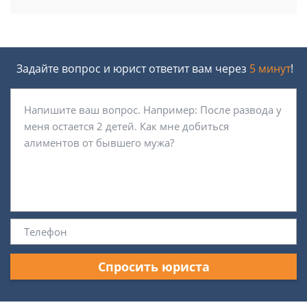
Задайте вопрос и юрист ответит вам через
5 минут
!
Спросить юриста