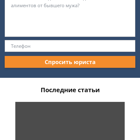
Спросить юриста
Последние статьи