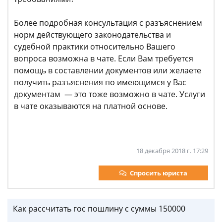
Более подробная консультация с разъяснением
норм действующего законодательства и
судебной практики относительно Вашего
вопроса возможна в чате. Если Вам требуется
помощь в составлении документов или желаете
получить разъяснения по имеющимся у Вас
документам — это тоже возможно в чате. Услуги
в чате оказываются на платной основе.
18 декабря 2018 г. 17:29
Спросить юриста
Как рассчитать гос пошлину с суммы 150000