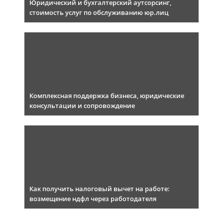
Юридический и бухгалтерский аутсорсинг,
стоимость услуг по обслуживанию юр.лиц
Комплексная поддержка бизнеса, юридические
консультации и сопровождение
Как получить налоговый вычет на работе:
возмещение ндфл через работодателя