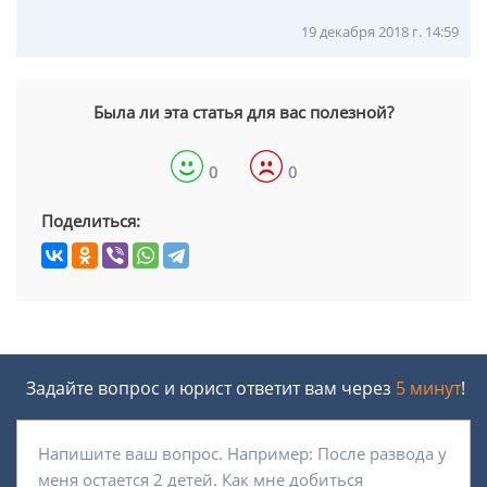
19 декабря 2018 г. 14:59
Была ли эта статья для вас полезной?
0
0
Поделиться:
Задайте вопрос и юрист ответит вам через
5 минут
!