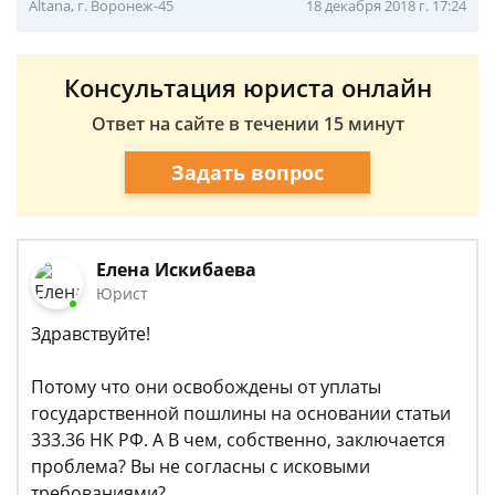
Altana, г. Воронеж-45
18 декабря 2018 г. 17:24
Консультация юриста онлайн
Ответ на сайте в течении 15 минут
Задать вопрос
Елена Искибаева
Юрист
Здравствуйте!
Потому что они освобождены от уплаты
государственной пошлины на основании статьи
333.36 НК РФ. А В чем, собственно, заключается
проблема? Вы не согласны с исковыми
требованиями?