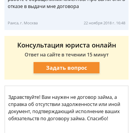
отказе в выдачи мне договора
Раиса, г. Москва
22 ноября 2018 г. 16:48
Консультация юриста онлайн
Ответ на сайте в течении 15 минут
Задать вопрос
Здравствуйте! Вам наужен не договор займа, а
справка об отсутствии задолженности или иной
документ, подтверждающий исполнение ваших
обязательств по договору займа. Спасибо!