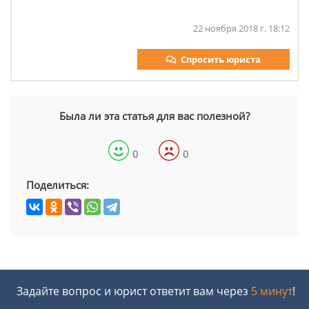
22 ноября 2018 г. 18:12
Спросить юриста
Была ли эта статья для вас полезной?
0
0
Поделиться:
Задайте вопрос и юрист ответит вам через
5 минут
!