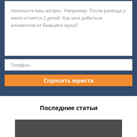
Спросить юриста
Последние статьи