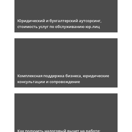
Юридический и бухгалтерский аутсорсинг,
стоимость услуг по обслуживанию юр.лиц
Комплексная поддержка бизнеса, юридические
консультации и сопровождение
Как получить налоговый вычет на работе: