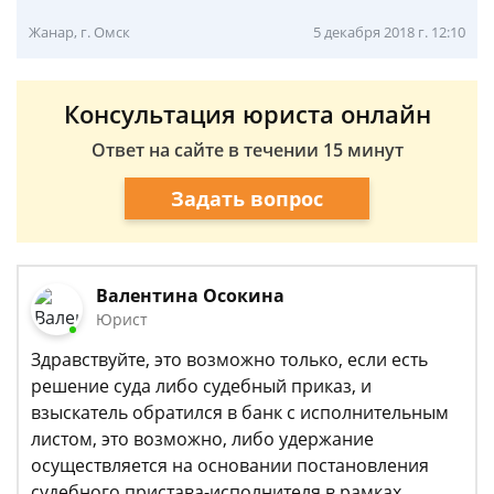
Жанар, г. Омск
5 декабря 2018 г. 12:10
Консультация юриста онлайн
Ответ на сайте в течении 15 минут
Задать вопрос
Валентина Осокина
Юрист
Здравствуйте, это возможно только, если есть
решение суда либо судебный приказ, и
взыскатель обратился в банк с исполнительным
листом, это возможно, либо удержание
осуществляется на основании постановления
судебного пристава-исполнителя в рамках