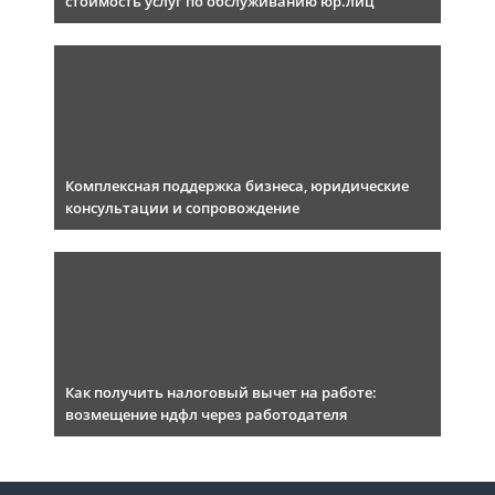
стоимость услуг по обслуживанию юр.лиц
Комплексная поддержка бизнеса, юридические
консультации и сопровождение
Как получить налоговый вычет на работе:
возмещение ндфл через работодателя