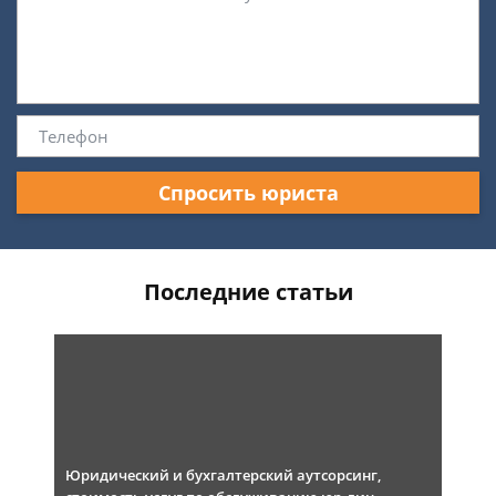
Спросить юриста
Последние статьи
Юридический и бухгалтерский аутсорсинг,