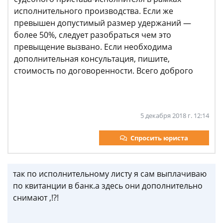
исполнительного производства. Если же
превышен допустимый размер удержаний —
более 50%, следует разобраться чем это
превыщение вызвано. Если необходима
дополнительная консультация, пишите,
стоимость по договоренности. Всего доброго
5 декабря 2018 г. 12:14
Спросить юриста
так по исполнительному листу я сам выплачиваю
по квитанции в банк.а здесь они дополнительно
снимают ,!?!