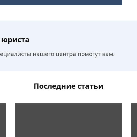
 юриста
пециалисты нашего центра помогут вам.
Последние статьи