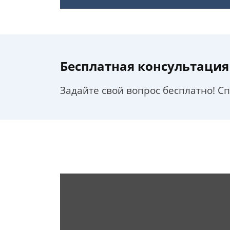
Бесплатная консультация
Задайте свой вопрос бесплатно! С