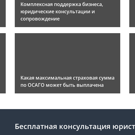
Комплексная поддержка бизнеса,
юридические консультации и
сопровождение
Какая максимальная страховая сумма
по ОСАГО может быть выплачена
Бесплатная консультация юрис