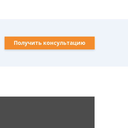
Получить консультацию