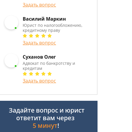
Задать вопрос
Василий Маркин
Юрист по налогообложению,
кредитному праву
Задать вопрос
Суханов Олег
Адвокат по банкротству и
кредитам
Задать вопрос
Задайте вопрос и юрист
ответит вам через
5 минут
!