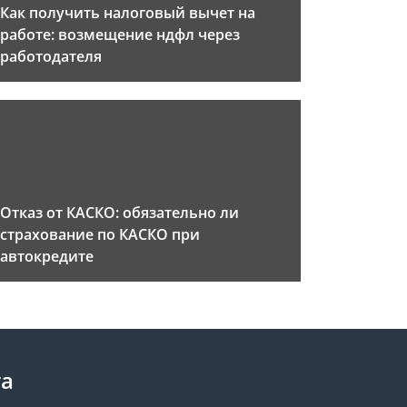
Как получить налоговый вычет на
работе: возмещение ндфл через
работодателя
Отказ от КАСКО: обязательно ли
страхование по КАСКО при
автокредите
та