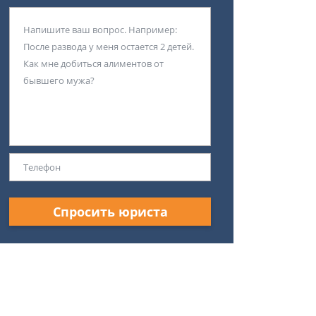
Спросить юриста