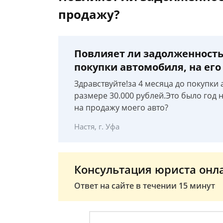
продажу?
Повлияет ли задолженность 
покупки автомобиля, на его
Здравствуйте!за 4 месяца до покупки
размере 30.000 рублей.Это было год 
на продажу моего авто?
Настя, г. Уфа
Консультация юриста онл
Ответ на сайте в течении 15 минут