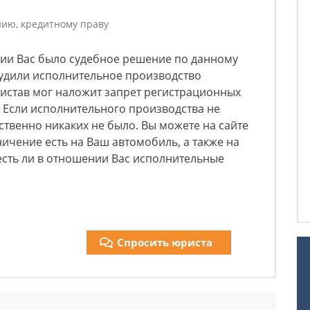
ию, кредитному праву
нии Вас было судебное решение по данному
будили исполнительное производство
ристав мог наложит запрет регистрационных
 Если исполнительного производства не
тственно никаких не было. Вы можете на сайте
ичение есть на Ваш автомобиль, а также на
есть ли в отношении Вас исполнительные
Спросить юриста