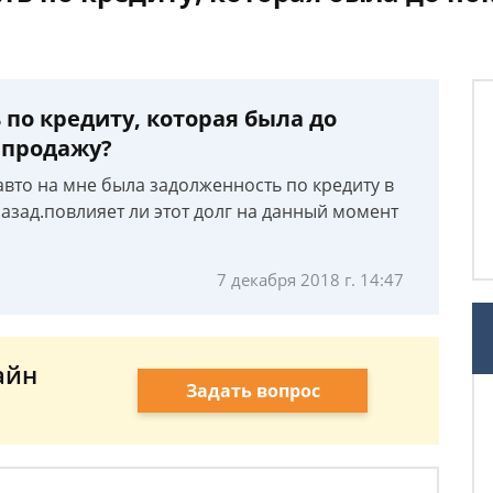
по кредиту, которая была до
 продажу?
 авто на мне была задолженность по кредиту в
назад.повлияет ли этот долг на данный момент
7 декабря 2018 г. 14:47
айн
Задать вопрос