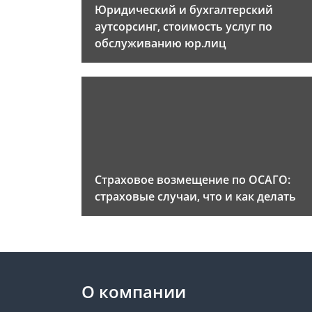
Юридический и бухгалтерский
аутсорсинг, стоимость услуг по
обслуживанию юр.лиц
Страховое возмещение по ОСАГО:
страховые случаи, что и как делать
О компании