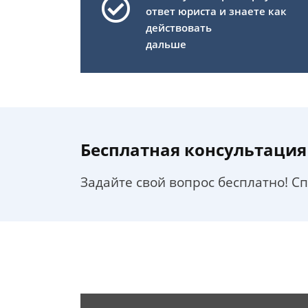
ответ юриста и знаете как
действовать
дальше
Бесплатная консультация
Задайте свой вопрос бесплатно! С