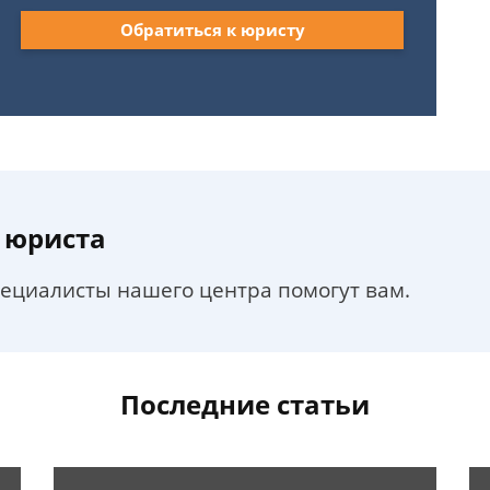
Обратиться к юристу
 юриста
пециалисты нашего центра помогут вам.
Последние статьи