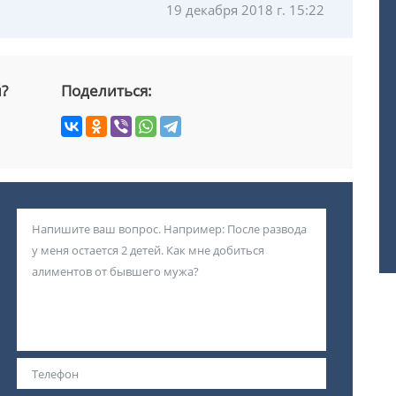
19 декабря 2018 г. 15:22
й?
Поделиться: