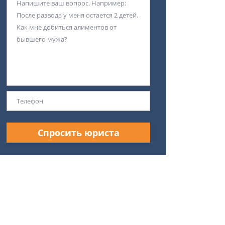
Спросить юриста