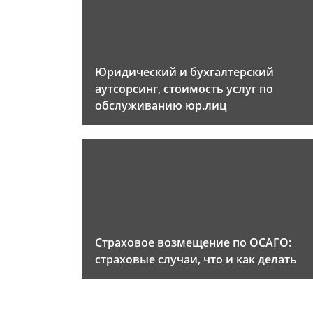
Юридический и бухгалтерский
аутсорсинг, стоимость услуг по
обслуживанию юр.лиц
Страховое возмещение по ОСАГО:
страховые случаи, что и как делать