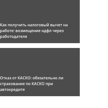
Как получить налоговый вычет на
работе: возмещение ндфл через
работодателя
Отказ от КАСКО: обязательно ли
страхование по КАСКО при
автокредите