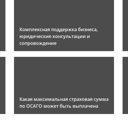
Комплексная поддержка бизнеса,
юридические консультации и
сопровождение
Какая максимальная страховая сумма
по ОСАГО может быть выплачена