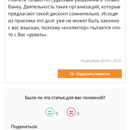
банку. Деятельность таких организаций, которые
предлагают такой дисконт сомнительно. Исходя
из практики это долг уже не может быть законно
с вас взыскан, поэтому «коллектор» пытается что-
то с Вас «урвать».
18 декабря 2018 г. 23:21
Спросить юриста
Была ли эта статья для вас полезной?
0
0
Поделиться: