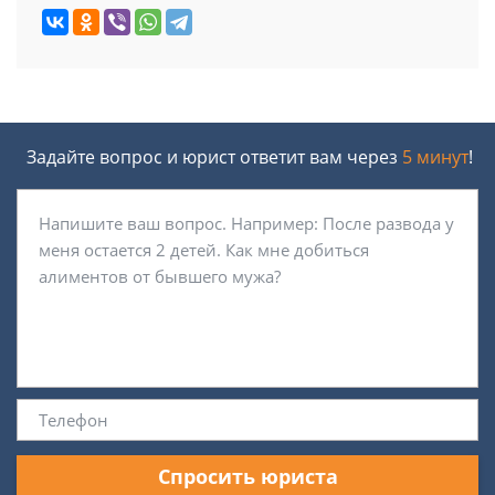
Задайте вопрос и юрист ответит вам через
5 минут
!
Спросить юриста