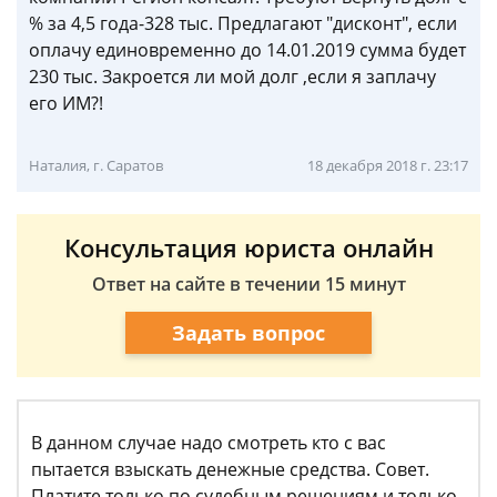
% за 4,5 года-328 тыс. Предлагают "дисконт", если
оплачу единовременно до 14.01.2019 сумма будет
230 тыс. Закроется ли мой долг ,если я заплачу
его ИМ?!
Наталия, г. Саратов
18 декабря 2018 г. 23:17
Консультация юриста онлайн
Ответ на сайте в течении 15 минут
Задать вопрос
В данном случае надо смотреть кто с вас
пытается взыскать денежные средства. Совет.
Платите только по судебным решениям и только