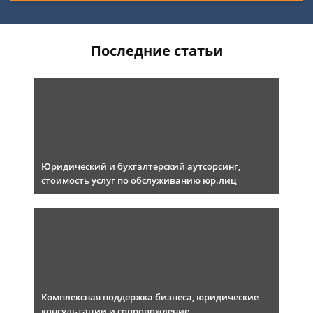
Последние статьи
Юридический и бухгалтерский аутсорсинг,
стоимость услуг по обслуживанию юр.лиц
Комплексная поддержка бизнеса, юридические
консультации и сопровождение