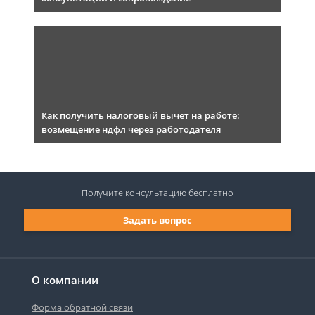
Как получить налоговый вычет на работе:
возмещение ндфл через работодателя
Получите консультацию
бесплатно
Задать вопрос
О компании
Форма обратной связи