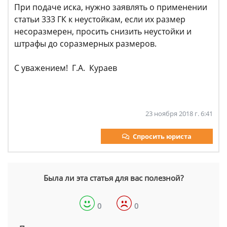
При подаче иска, нужно заявлять о применении
статьи 333 ГК к неустойкам, если их размер
несоразмерен, просить снизить неустойки и
штрафы до соразмерных размеров.
С уважением! Г.А. Кураев
23 ноября 2018 г. 6:41
Спросить юриста
Была ли эта статья для вас полезной?
0
0