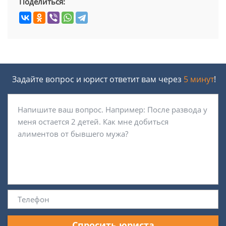
Поделиться:
Задайте вопрос и юрист ответит вам через
5 минут
!
Спросить юриста