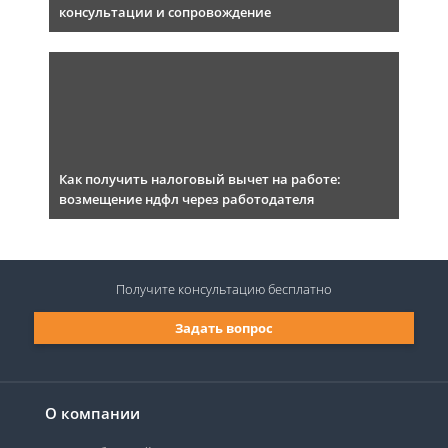
консультации и сопровождение
Как получить налоговый вычет на работе:
возмещение ндфл через работодателя
Получите консультацию
бесплатно
Задать вопрос
О компании