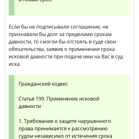
Если бы не подписывали соглашение, не
признавали бы долг за пределами срокам
давности, то смогли бы отстоять в суде свои
обязательства, заявив о применении срока
исковой давности при подаче ими на Вас в суд
иска.
Гражданский кодекс
Статья 199. Применение исковой
давности
1. Требование о защите нарушенного
права принимается к рассмотрению
судом независимо от истечения срока