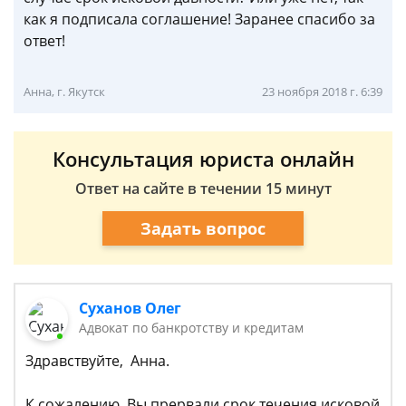
как я подписала соглашение! Заранее спасибо за
ответ!
Анна, г. Якутск
23 ноября 2018 г. 6:39
Консультация юриста онлайн
Ответ на сайте в течении 15 минут
Задать вопрос
Суханов Олег
Адвокат по банкротству и кредитам
Здравствуйте, Анна.
К сожалению, Вы прервали срок течения исковой