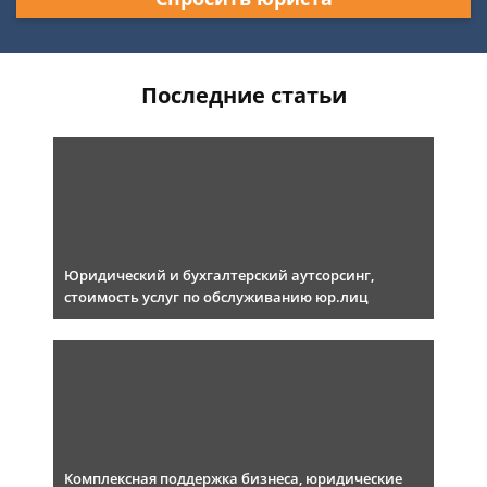
Последние статьи
Юридический и бухгалтерский аутсорсинг,
стоимость услуг по обслуживанию юр.лиц
Комплексная поддержка бизнеса, юридические