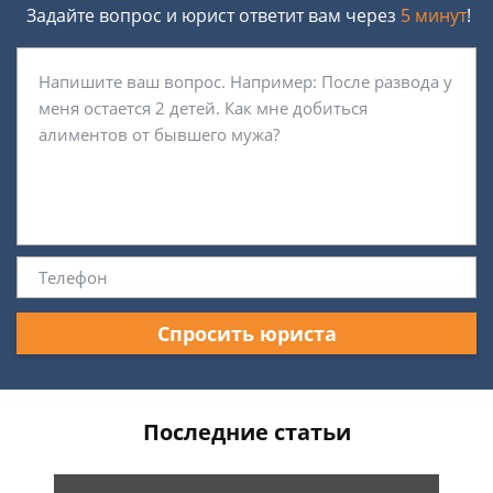
Задайте вопрос и юрист ответит вам через
5 минут
!
Спросить юриста
Последние статьи