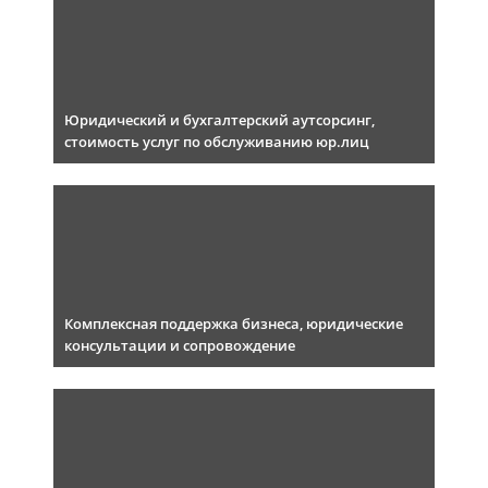
Юридический и бухгалтерский аутсорсинг,
стоимость услуг по обслуживанию юр.лиц
Комплексная поддержка бизнеса, юридические
консультации и сопровождение