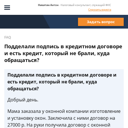
Никитин Антон
- Налоговый консультант, служащий ФНС
Спросить юриста
Задать вопрос
FAQ
Подделали подпись в кредитном договоре
и есть кредит, который не брали, куда
обращаться?
Подделали подпись в кредитном договоре и
есть кредит, который не брали, куда
обращаться?
Добрый день.
Мама заказала у оконной компании изготовление
и установку окон. Заключила с ними договор на
27000 р. На руки получила договор с оконной