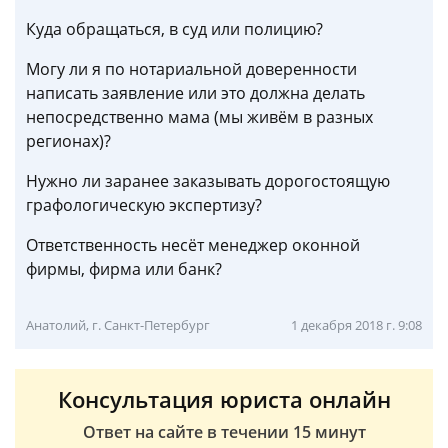
Куда обращаться, в суд или полицию?
Могу ли я по нотариальной доверенности
написать заявление или это должна делать
непосредственно мама (мы живём в разных
регионах)?
Нужно ли заранее заказывать дорогостоящую
графологическую экспертизу?
Ответственность несёт менеджер оконной
фирмы, фирма или банк?
Анатолий, г. Санкт-Петербург
1 декабря 2018 г. 9:08
Консультация юриста онлайн
Ответ на сайте в течении 15 минут