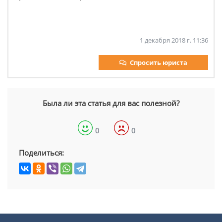
1 декабря 2018 г. 11:36
Спросить юриста
Была ли эта статья для вас полезной?
0
0
Поделиться: