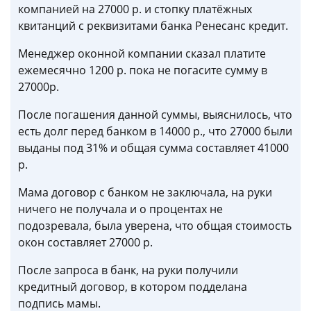
компанией на 27000 р. и стопку платёжных
квитанций с реквизитами банка Ренесанс кредит.
Менеджер оконной компании сказал платите
ежемесячно 1200 р. пока не погасите сумму в
27000р.
После погашения данной суммы, выяснилось, что
есть долг перед банком в 14000 р., что 27000 были
выданы под 31% и общая сумма составляет 41000
р.
Мама договор с банком не заключала, на руки
ничего не получала и о процентах не
подозревала, была уверена, что общая стоимость
окон составляет 27000 р.
После запроса в банк, на руки получили
кредитный договор, в котором подделана
подпись мамы.