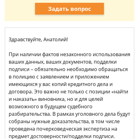
Задать вопрос
Здравствуйте, Анатолий!
При наличии фактов незаконного использования
ваших данных, ваших документов, подделки
подписи – обязательно необходимо обращаться
в полицию с заявлением и приложением
имеющихся у вас копий кредитного дела и
договора. Это важно не только с позиции «найти
и наказать» виновника, но и для целей
возможного в будущем судебного
разбирательства. В рамках уголовного дела будут
собраны нужные доказательства, в том числе
проведена почерковедческая экспертиза на
предмет достоверности/подделки подписи.