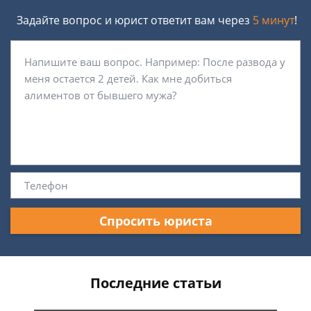
Задайте вопрос и юрист ответит вам через
5 минут
!
Спросить юриста
Последние статьи