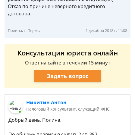
Отказ по причине неверного кредитного
договора.
Полина, г. Пермь
1 декабря 2018 г. 11:08
Консультация юриста онлайн
Ответ на сайте в течении 15 минут
Задать вопрос
Никитин Антон
Налоговый консультант, служащий ФНС
Добрый день, Полина.
По общему правилу в силу п. 2 ст. 382