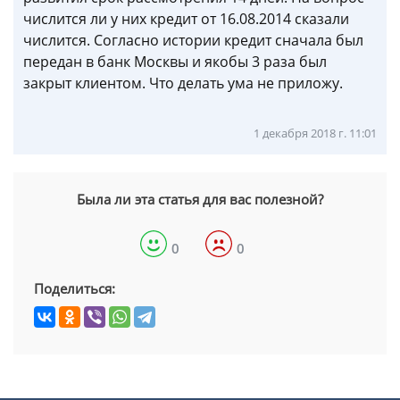
числится ли у них кредит от 16.08.2014 сказали
числится. Согласно истории кредит сначала был
передан в банк Москвы и якобы 3 раза был
закрыт клиентом. Что делать ума не приложу.
1 декабря 2018 г. 11:01
Была ли эта статья для вас полезной?
0
0
Поделиться: