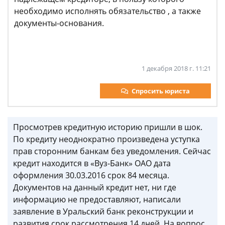
необходимо исполнять обязательство , а также
документы-основания.
1 декабря 2018 г. 11:21
Спросить юриста
Просмотрев кредитную историю пришли в шок.
По кредиту неоднократно произведена уступка
прав сторонним банкам без уведомления. Сейчас
кредит находится в «Вуз-Банк» ОАО дата
оформления 30.03.2016 срок 84 месяца.
Документов на данный кредит нет, ни где
информацию не предоставляют, написали
заявление в Уральский банк реконструкции и
развития срок рассмотрения 14 дней. На вопрос