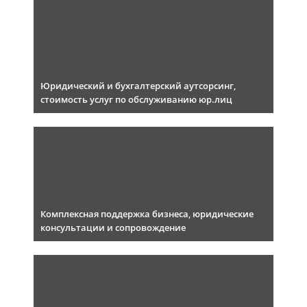
Юридический и бухгалтерский аутсорсинг,
стоимость услуг по обслуживанию юр.лиц
Комплексная поддержка бизнеса, юридические
консультации и сопровождение