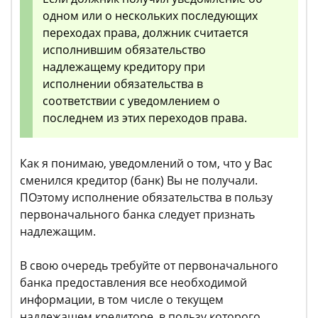
одном или о нескольких последующих
переходах права, должник считается
исполнившим обязательство
надлежащему кредитору при
исполнении обязательства в
соответствии с уведомлением о
последнем из этих переходов права.
Как я понимаю, уведомлений о том, что у Вас
сменился кредитор (банк) Вы не получали.
ПОэтому исполнение обязательства в пользу
первоначального банка следует признать
надлежащим.
В свою очередь требуйте от первоначального
банка предоставления все необходимой
информации, в том числе о текущем
надлежащем кредиторе, в пользу которого