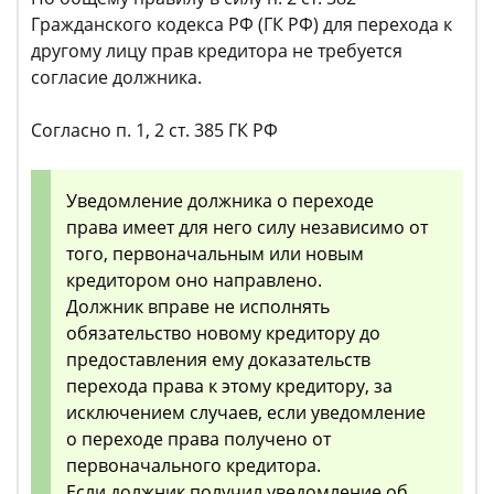
Гражданского кодекса РФ (ГК РФ) для перехода к
другому лицу прав кредитора не требуется
согласие должника.
Согласно п. 1, 2 ст. 385 ГК РФ
Уведомление должника о переходе
права имеет для него силу независимо от
того, первоначальным или новым
кредитором оно направлено.
Должник вправе не исполнять
обязательство новому кредитору до
предоставления ему доказательств
перехода права к этому кредитору, за
исключением случаев, если уведомление
о переходе права получено от
первоначального кредитора.
Если должник получил уведомление об