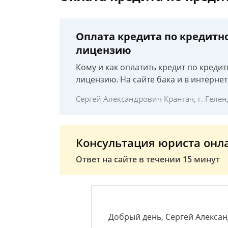
Оплата кредита по кредитно
лицензию
Кому и как оплатить кредит по кредит
лицензию. На сайте бака и в интерне
Сергей Александрович Крангач, г. Геле
Консультация юриста онл
Ответ на сайте в течении 15 минут
Добрый день, Сергей Алекса