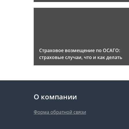
Страховое возмещение по ОСАГО:
страховые случаи, что и как делать
О компании
Форма обратной связи