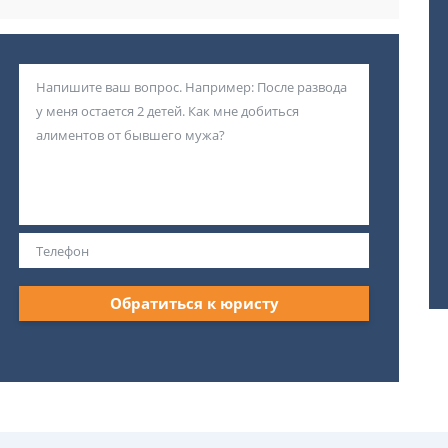
Обратиться к юристу