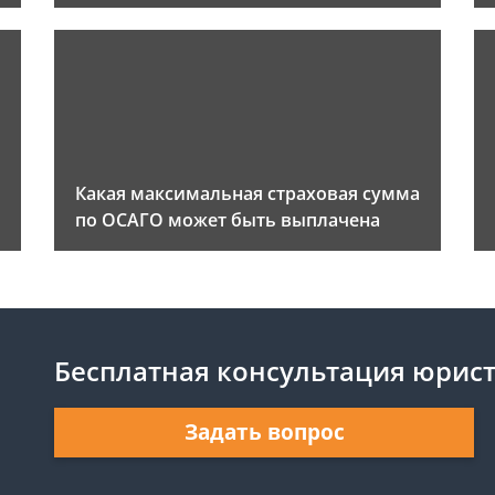
Какая максимальная страховая сумма
по ОСАГО может быть выплачена
Бесплатная консультация юрис
Задать вопрос