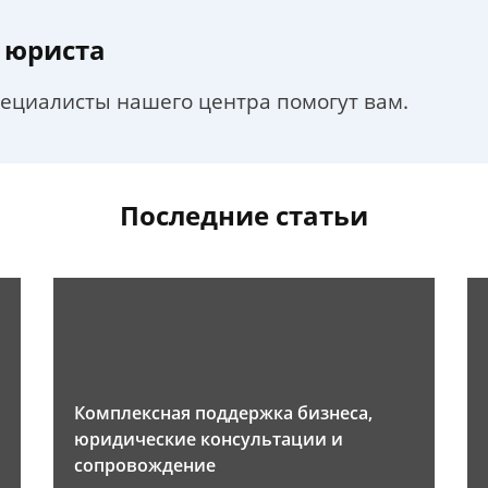
 юриста
пециалисты нашего центра помогут вам.
Последние статьи
Комплексная поддержка бизнеса,
юридические консультации и
сопровождение