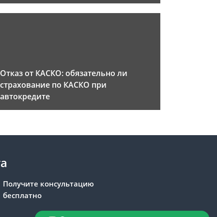
Отказ от КАСКО: обязательно ли
страхование по КАСКО при
автокредите
та
Получите консультацию
бесплатно