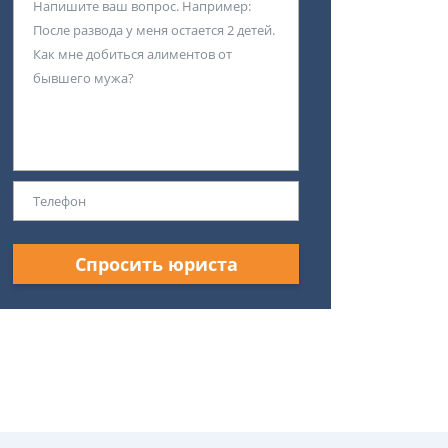
Спросить юриста