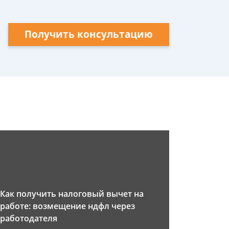
Получить консультацию
Как получить налоговый вычет на
работе: возмещение ндфл через
работодателя