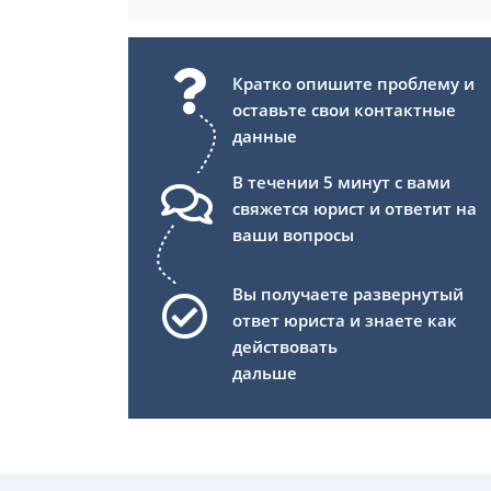
Кратко опишите проблему и
оставьте свои контактные
данные
В течении 5 минут с вами
свяжется юрист и ответит на
ваши вопросы
Вы получаете развернутый
ответ юриста и знаете как
действовать
дальше