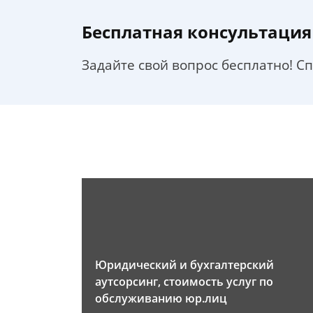
Бесплатная консультация
Задайте свой вопрос бесплатно! С
Юридический и бухгалтерский
аутсорсинг, стоимость услуг по
обслуживанию юр.лиц