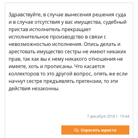
Здравствуйте, в случае вынесения решения суда
и в случае отсутствия у вас имущества, судебный
пристав исполнитель прекращает
исполнительное производство в связи с
невозможностью исполнения. Опись делать и
арестовать имущество сестры не имеют никаких
прав, так как вы к нему никакого отношения не
имеете, хоть и прописаны. Что касается
коллекторов то это другой вопрос, опять же если
начнут сестре предъявлять претензии, то эти
действия незаконны.
7 декабря 2018 г. 10:44
Спросить юриста