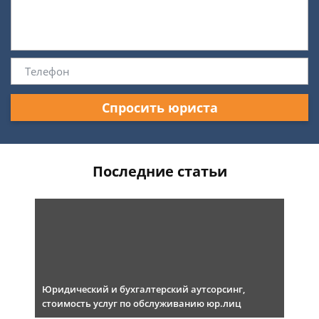
Спросить юриста
Последние статьи
Юридический и бухгалтерский аутсорсинг,
стоимость услуг по обслуживанию юр.лиц