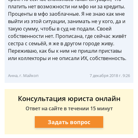
платить нет возможности ни мфо ни за кредиты.
Проценты в мфо заоблачные. Я не знаю как мне
выйти из этой ситуации, занимать не у кого, да и
такую сумму, чтобы в суд не подали. Своей
собственности нет. Прописана, где сейчас живёт
сестра с семьёй, я же в другом городе живу.
Переживаю, как бы к ним не пришли приставы
или коллекторы и не описали ИХ, собственность.
Анна, г. Майкоп
7 декабря 2018 г. 9:26
Консультация юриста онлайн
Ответ на сайте в течении 15 минут
Задать вопрос