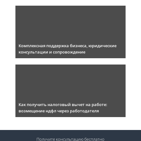
Комплексная поддержка бизнеса, юридические
консультации и сопровождение
Как получить налоговый вычет на работе:
возмещение ндфл через работодателя
Получите консультацию
бесплатно