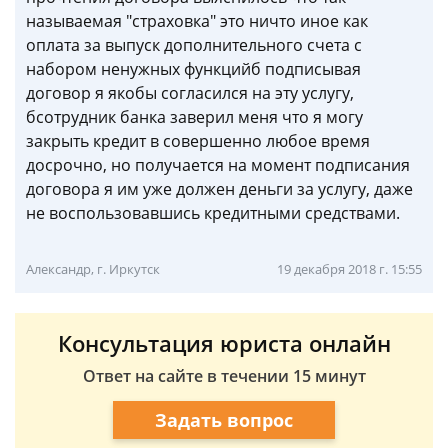
называемая "страховка" это ничто иное как
оплата за выпуск дополнительного счета с
набором ненужных функцийб подписывая
договор я якобы согласился на эту услугу,
бсотрудник банка заверил меня что я могу
закрыть кредит в совершенно любое время
досрочно, но получается на момент подписания
договора я им уже должен деньги за услугу, даже
не воспользовавшись кредитными средствами.
Александр, г. Иркутск
19 декабря 2018 г. 15:55
Консультация юриста онлайн
Ответ на сайте в течении 15 минут
Задать вопрос