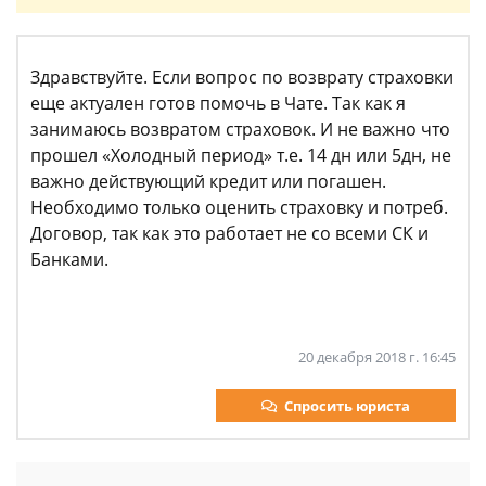
Здравствуйте. Если вопрос по возврату страховки
еще актуален готов помочь в Чате. Так как я
занимаюсь возвратом страховок. И не важно что
прошел «Холодный период» т.е. 14 дн или 5дн, не
важно действующий кредит или погашен.
Необходимо только оценить страховку и потреб.
Договор, так как это работает не со всеми СК и
Банками.
20 декабря 2018 г. 16:45
Спросить юриста