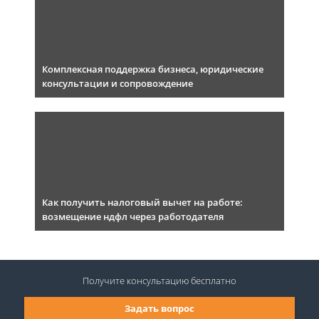
Комплексная поддержка бизнеса, юридические
консультации и сопровождение
Как получить налоговый вычет на работе:
возмещение ндфл через работодателя
Получите консультацию
бесплатно
Задать вопрос