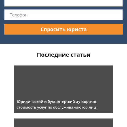
Спросить юриста
Последние статьи
Юридический и бухгалтерский аутсорсинг,
стоимость услуг по обслуживанию юр.лиц