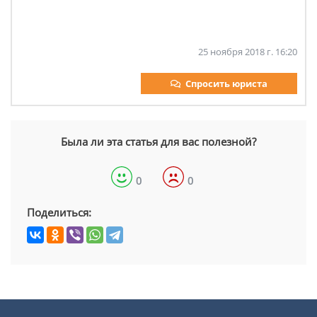
25 ноября 2018 г. 16:20
Спросить юриста
Была ли эта статья для вас полезной?
0
0
Поделиться: