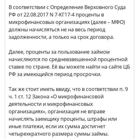
В соответствии с Определение Верховного Суда
РФ от 22.08.2017 N 7-КГ17-4 проценты в
микрофинансовых организациях (далее – МФО)
должны начисляться не на весь период
задолженности, а только на срок договора.
Далее, проценты за пользование займом
начисляются по средневзвешенной процентной
ставке по стране. Её вы можете найти на сайте ЦБ
РФ за имеющийся период просрочки.
Так же стоит иметь ввиду, что в соответствии п. 9
ч. 1 ст. 12 Закона «О микрофинансовой
деятельности и микрофинансовых
организациях», организация не вправе
начислять заемщику проценты, штрафы или
иные платежи, если их сумма достигнет
четырехкратного размера суммы займы.