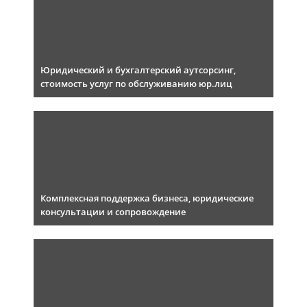
Юридический и бухгалтерский аутсорсинг,
стоимость услуг по обслуживанию юр.лиц
Комплексная поддержка бизнеса, юридические
консультации и сопровождение