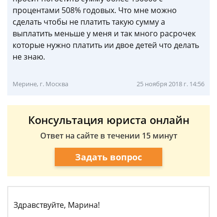
процентами 508% годовых. Что мне можно
сделать чтобы не платить такую сумму а
выплатить меньше у меня и так много расрочек
которые нужно платить ии двое детей что делать
не знаю.
Мерине, г. Москва
25 ноября 2018 г. 14:56
Консультация юриста онлайн
Ответ на сайте в течении 15 минут
Задать вопрос
Здравствуйте, Марина!