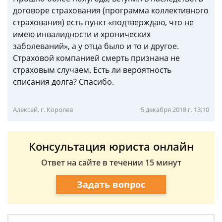
договоре страхования (программа коллективного
страхования) есть пункт «подтверждаю, что не
имею инвалидности и хронических
заболеваний», а у отца было и то и другое.
Страховой компанией смерть признана не
страховым случаем. Есть ли вероятность
списания долга? Спасибо.
Алексей, г. Королев
5 декабря 2018 г. 13:10
Консультация юриста онлайн
Ответ на сайте в течении 15 минут
Задать вопрос