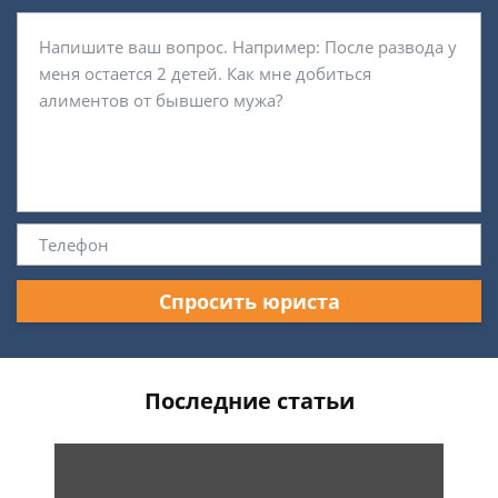
Спросить юриста
Последние статьи