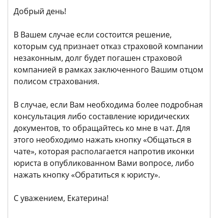
Добрый день!
В Вашем случае если состоится решение,
которым суд признает отказ страховой компании
незаконным, долг будет погашен страховой
компанией в рамках заключенного Вашим отцом
полисом страхования.
В случае, если Вам необходима более подробная
консультация либо составление юридических
документов, то обращайтесь ко мне в чат. Для
этого необходимо нажать кнопку «Общаться в
чате», которая располагается напротив иконки
юриста в опубликованном Вами вопросе, либо
нажать кнопку «Обратиться к юристу».
С уважением, Екатерина!