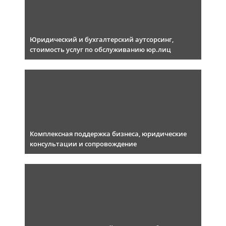
Юридический и бухгалтерский аутсорсинг,
стоимость услуг по обслуживанию юр.лиц
Комплексная поддержка бизнеса, юридические
консультации и сопровождение