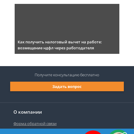
Как получить налоговый вычет на работе:
возмещение ндфл через работодателя
Получите консультацию
бесплатно
Задать вопрос
О компании
Форма обратной связи