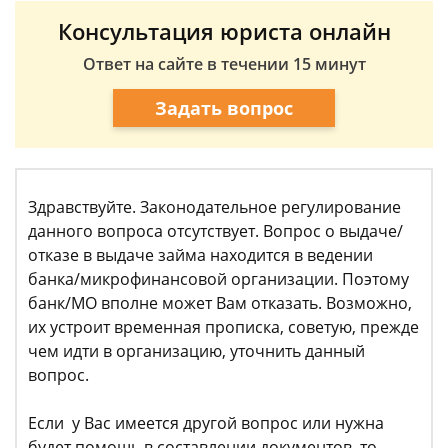
Консультация юриста онлайн
Ответ на сайте в течении 15 минут
Задать вопрос
Здравствуйте. Законодательное регулирование
данного вопроса отсутствует. Вопрос о выдаче/
отказе в выдаче займа находится в ведении
банка/микрофинансовой организации. Поэтому
банк/МО вполне может Вам отказать. Возможно,
их устроит временная прописка, советую, прежде
чем идти в организацию, уточнить данный
вопрос.
Если у Вас имеется другой вопрос или нужна
будет помощь в составлении документов, то