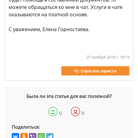
можете обращаться ко мне в чат. Услуги в чате
оказываются на платной основе.
С уважением, Елена Горностаева.
25 ноября 2018 г. 18:19
Спросить юриста
Была ли эта статья для вас полезной?
0
0
Поделиться: