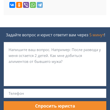
Задайте вопрос и юрист ответит вам через
5 минут
!
Спросить юриста