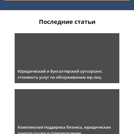
Последние статьи
Юридический и бухгалтерский аутсорсинг,
стоимость услуг по обслуживанию юр.лиц
Комплексная поддержка бизнеса, юридические
консультации и сопровождение