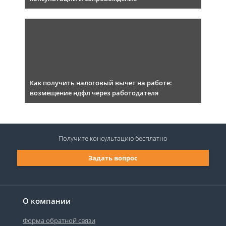
Как получить налоговый вычет на работе:
возмещение ндфл через работодателя
Получите консультацию
бесплатно
Задать вопрос
О компании
Форма обратной связи