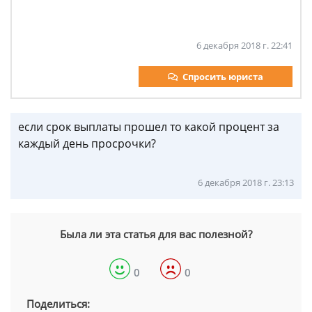
6 декабря 2018 г. 22:41
Спросить юриста
если срок выплаты прошел то какой процент за
каждый день просрочки?
6 декабря 2018 г. 23:13
Была ли эта статья для вас полезной?
0
0
Поделиться: