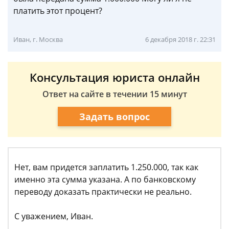
платить этот процент?
Иван, г. Москва
6 декабря 2018 г. 22:31
Консультация юриста онлайн
Ответ на сайте в течении 15 минут
Задать вопрос
Нет, вам придется заплатить 1.250.000, так как
именно эта сумма указана. А по банковскому
переводу доказать практически не реально.
С уважением, Иван.