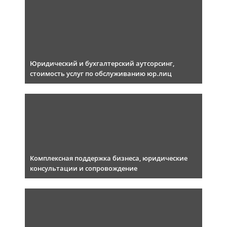
Юридический и бухгалтерский аутсорсинг,
стоимость услуг по обслуживанию юр.лиц
Комплексная поддержка бизнеса, юридические
консультации и сопровождение