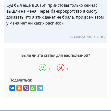
Суд был ещё в 2015г, приистовы только сейчас
вышли на меня, через банкрокротство я смогу
доказать что я этих денег не брала, при всем этом
у меня нет ни каких расписок
22 ноября 2018 г. 20:05
Была ли эта статья для вас полезной?
0
0
Поделиться: