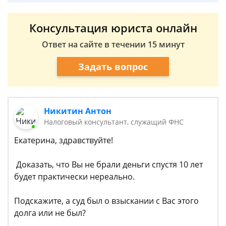
Консультация юриста онлайн
Ответ на сайте в течении 15 минут
Задать вопрос
Никитин Антон
Налоговый консультант, служащий ФНС
Екатерина, здравствуйте!
Доказать, что Вы не брали деньги спустя 10 лет
будет практически нереально.
Подскажите, а суд был о взыскании с Вас этого
долга или не был?