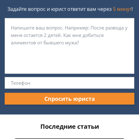
Задайте вопрос и юрист ответит вам через
5 минут
!
Спросить юриста
Последние статьи