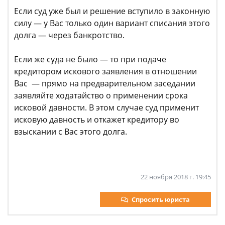
Если суд уже был и решение вступило в законную
силу — у Вас только один вариант списания этого
долга — через банкротство.
Если же суда не было — то при подаче
кредитором искового заявления в отношении
Вас — прямо на предварительном заседании
заявляйте ходатайство о применении срока
исковой давности. В этом случае суд применит
исковую давность и откажет кредитору во
взыскании с Вас этого долга.
22 ноября 2018 г. 19:45
Спросить юриста