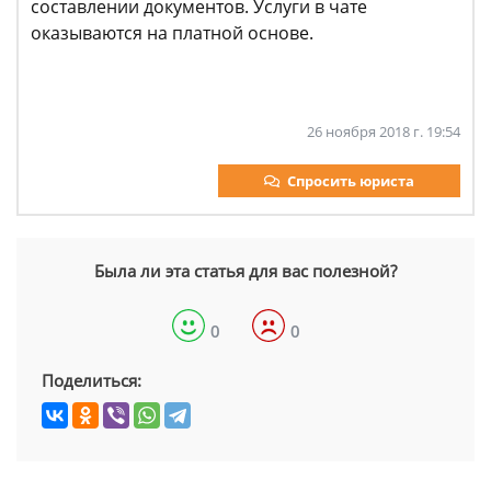
составлении документов. Услуги в чате
оказываются на платной основе.
26 ноября 2018 г. 19:54
Спросить юриста
Была ли эта статья для вас полезной?
0
0
Поделиться: