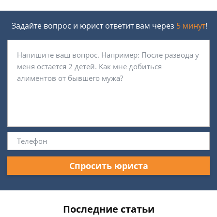
Задайте вопрос и юрист ответит вам через
5 минут
!
Спросить юриста
Последние статьи