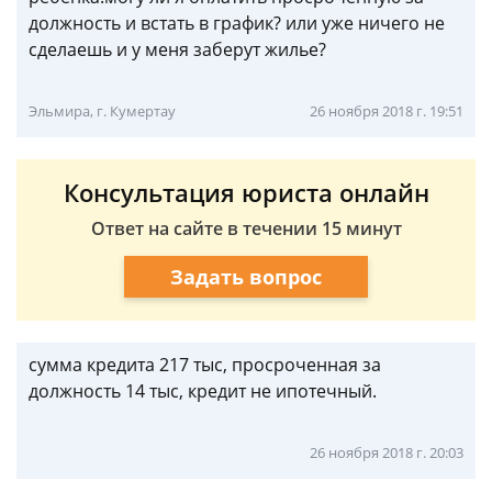
должность и встать в график? или уже ничего не
сделаешь и у меня заберут жилье?
Эльмира, г. Кумертау
26 ноября 2018 г. 19:51
Консультация юриста онлайн
Ответ на сайте в течении 15 минут
Задать вопрос
сумма кредита 217 тыс, просроченная за
должность 14 тыс, кредит не ипотечный.
26 ноября 2018 г. 20:03