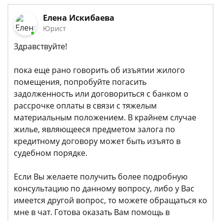
Елена Искибаева
Юрист
Здравствуйте!
пока еще рано говорить об изъятии жилого
помещения, попробуйте погасить
задолженность или договориться с банком о
рассрочке оплаты в связи с тяжелым
материальным положением. В крайнем случае
жилье, являющееся предметом залога по
кредитному договору может быть изъято в
судебном порядке.
Если Вы желаете получить более подробную
консультацию по данному вопросу, либо у Вас
имеется другой вопрос, то можете обращаться ко
мне в чат. Готова оказать Вам помощь в