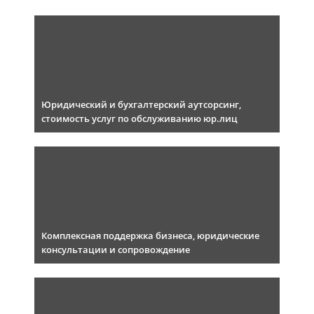
Юридический и бухгалтерский аутсорсинг,
стоимость услуг по обслуживанию юр.лиц
Комплексная поддержка бизнеса, юридические
консультации и сопровождение