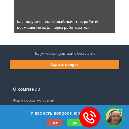
Как получить налоговый вычет на работе:
возмещение ндфл через работодателя
Получите консультацию
бесплатно
Задать вопрос
О компании
Форма обратной связи
У вас есть вопрос к юристу?
©2019-2026 Все права защищены.
Нет
Да