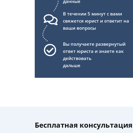
данные
В течении 5 минут с вами
свяжется юрист и ответит на
ваши вопросы
Вы получаете развернутый
ответ юриста и знаете как
действовать
дальше
Бесплатная консультация