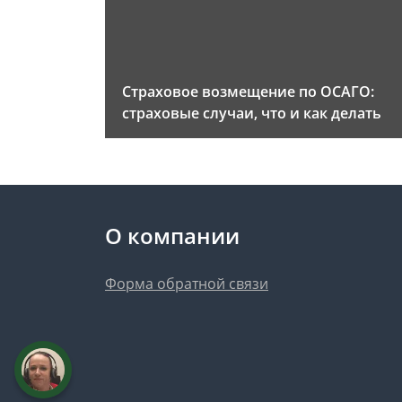
Страховое возмещение по ОСАГО:
страховые случаи, что и как делать
О компании
Форма обратной связи