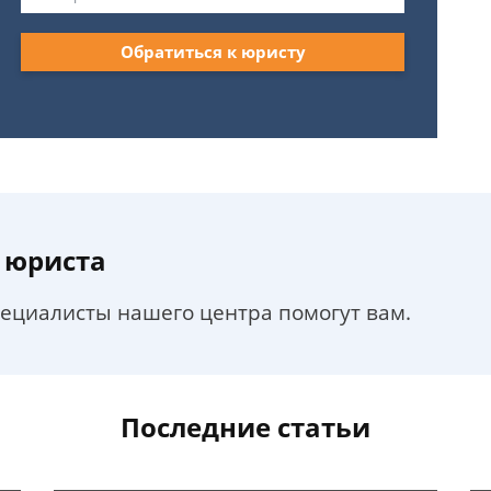
Обратиться к юристу
 юриста
пециалисты нашего центра помогут вам.
Последние статьи