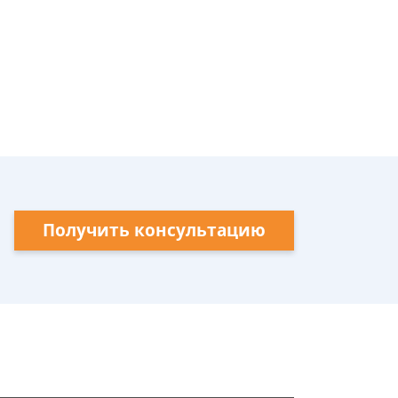
Получить консультацию