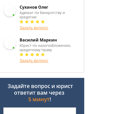
Суханов Олег
Адвокат по банкротству и
кредитам
Задать вопрос
Василий Маркин
Юрист по налогообложению,
кредитному праву
Задать вопрос
Задайте вопрос и юрист
ответит вам через
5 минут
!