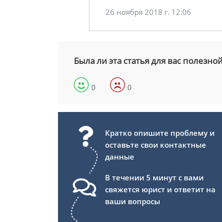
26 ноября 2018 г. 12:06
Была ли эта статья для вас полезно
0
0
Кратко опишите проблему и
оставьте свои контактные
данные
В течении 5 минут с вами
свяжется юрист и ответит на
ваши вопросы