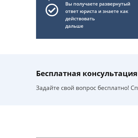
Вы получаете развернутый
ответ юриста и знаете как
действовать
дальше
Бесплатная консультация
Задайте свой вопрос бесплатно! С