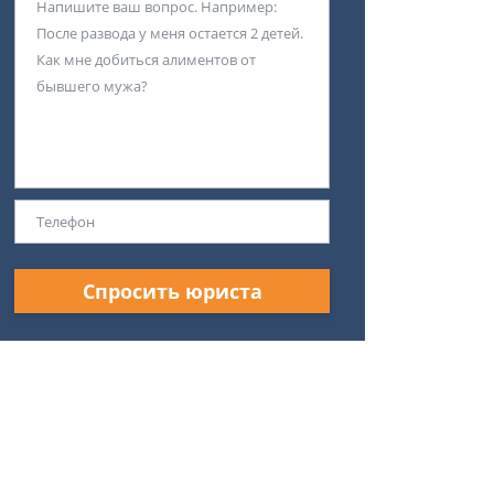
Спросить юриста