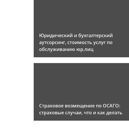
Юридический и бухгалтерский
аутсорсинг, стоимость услуг по
обслуживанию юр.лиц
Страховое возмещение по ОСАГО:
страховые случаи, что и как делать