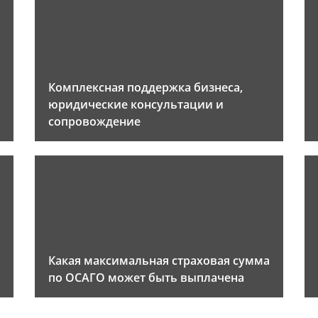
Комплексная поддержка бизнеса,
юридические консультации и
сопровождение
Какая максимальная страховая сумма
по ОСАГО может быть выплачена