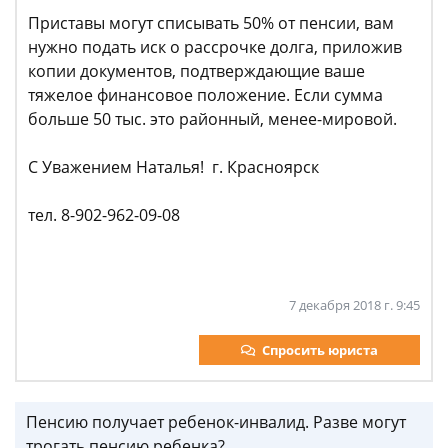
Приставы могут списывать 50% от пенсии, вам
нужно подать иск о рассрочке долга, приложив
копии документов, подтверждающие ваше
тяжелое финансовое положение. Если сумма
больше 50 тыс. это районный, менее-мировой.
С Уважением Наталья! г. Красноярск
тел. 8-902-962-09-08
7 декабря 2018 г. 9:45
Спросить юриста
Пенсию получает ребенок-инвалид. Разве могут
трогать пенсию ребенка?