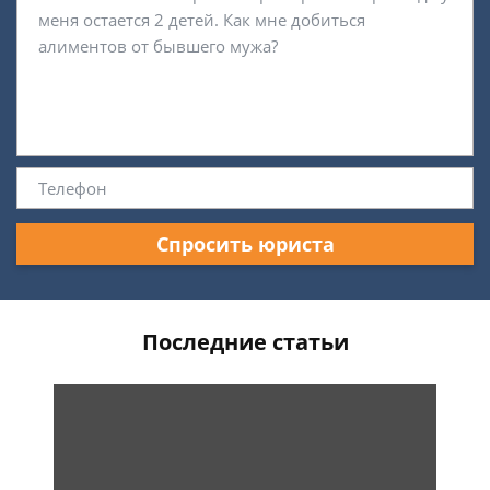
Спросить юриста
Последние статьи