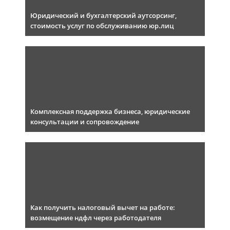
Юридический и бухгалтерский аутсорсинг,
стоимость услуг по обслуживанию юр.лиц
Комплексная поддержка бизнеса, юридические
консультации и сопровождение
Как получить налоговый вычет на работе:
возмещение ндфл через работодателя