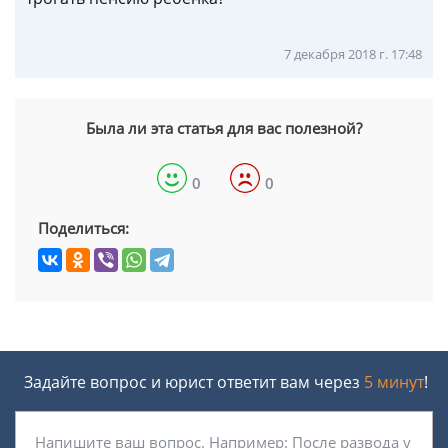
7 декабря 2018 г. 17:48
Была ли эта статья для вас полезной?
0
0
Поделиться:
Задайте вопрос и юрист ответит вам через
5 минут
!