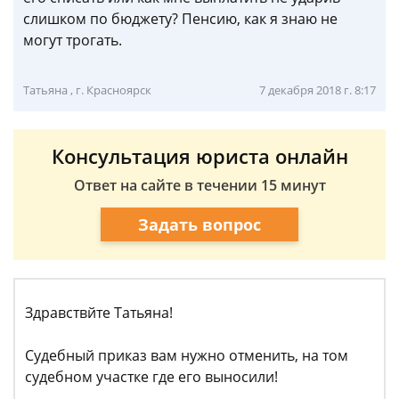
слишком по бюджету? Пенсию, как я знаю не
могут трогать.
Татьяна , г. Красноярск
7 декабря 2018 г. 8:17
Консультация юриста онлайн
Ответ на сайте в течении 15 минут
Задать вопрос
Здравствйте Татьяна!
Судебный приказ вам нужно отменить, на том
судебном участке где его выносили!