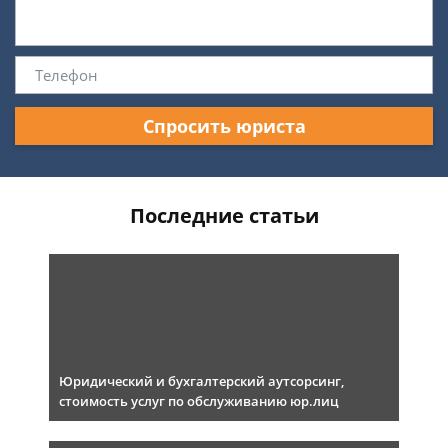
Спросить юриста
Последние статьи
Юридический и бухгалтерский аутсорсинг,
стоимость услуг по обслуживанию юр.лиц