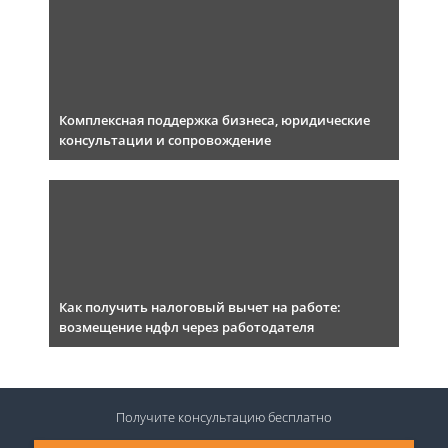
Комплексная поддержка бизнеса, юридические
консультации и сопровождение
Как получить налоговый вычет на работе:
возмещение ндфл через работодателя
Получите консультацию
бесплатно