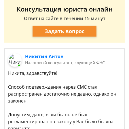
Консультация юриста онлайн
Ответ на сайте в течении 15 минут
Задать вопрос
Никитин Антон
Налоговый консультант, служащий ФНС
Никита, здравствуйте!
Способ подтверждения через СМС стал
распространен достаточно не давно, однако он
законен.
Допустим, даже, если бы он не был
регламентирован по закону у Вас было бы два
варианта: