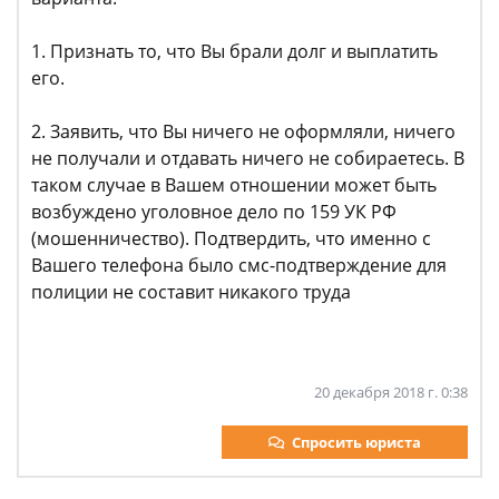
1. Признать то, что Вы брали долг и выплатить
его.
2. Заявить, что Вы ничего не оформляли, ничего
не получали и отдавать ничего не собираетесь. В
таком случае в Вашем отношении может быть
возбуждено уголовное дело по 159 УК РФ
(мошенничество). Подтвердить, что именно с
Вашего телефона было смс-подтверждение для
полиции не составит никакого труда
20 декабря 2018 г. 0:38
Спросить юриста