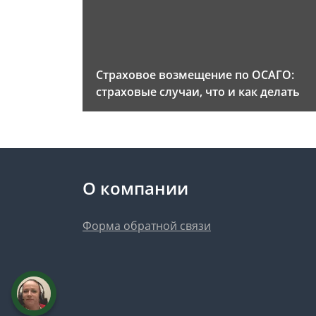
Страховое возмещение по ОСАГО:
страховые случаи, что и как делать
О компании
Форма обратной связи