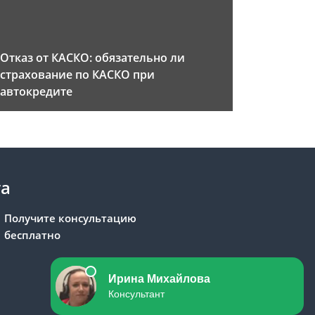
Отказ от КАСКО: обязательно ли
страхование по КАСКО при
автокредите
та
Получите консультацию
бесплатно