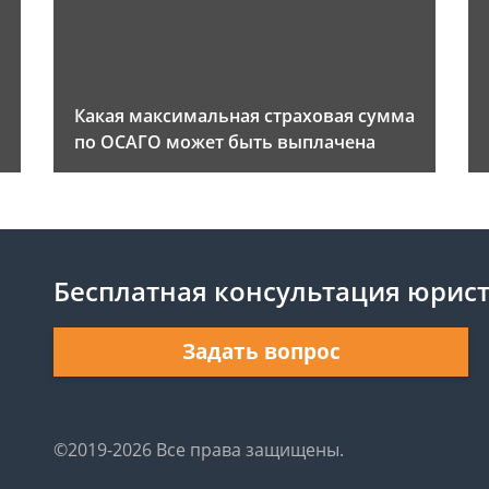
Какая максимальная страховая сумма
по ОСАГО может быть выплачена
Бесплатная консультация юрис
Задать вопрос
©2019-2026 Все права защищены.