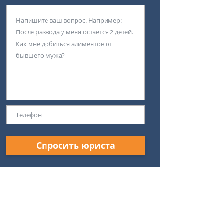
Спросить юриста