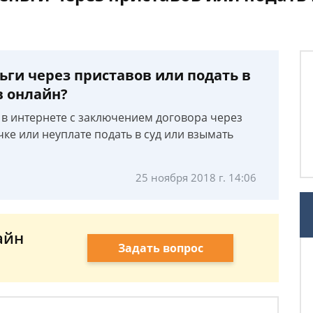
ьги через приставов или подать в
в онлайн?
в интернете с заключением договора через
ке или неуплате подать в суд или взымать
25 ноября 2018 г. 14:06
айн
Задать вопрос