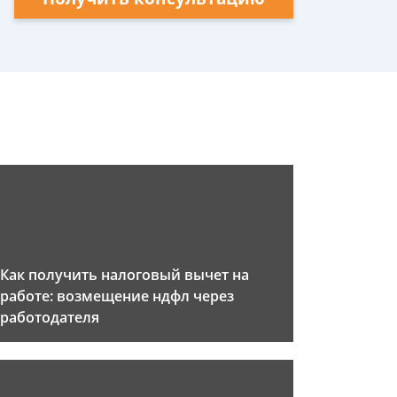
Как получить налоговый вычет на
работе: возмещение ндфл через
работодателя