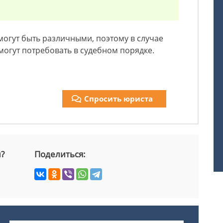
могут быть различными, поэтому в случае
могут потребовать в судебном порядке.
Спросить юриста
й?
Поделиться: