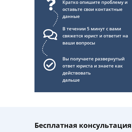
Кратко опишите проблему и
оставьте свои контактные
данные
В течении 5 минут с вами
свяжется юрист и ответит на
ваши вопросы
Вы получаете развернутый
ответ юриста и знаете как
действовать
дальше
Бесплатная консультация