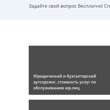
Задайте свой вопрос бесплатно! С
Юридический и бухгалтерский
аутсорсинг, стоимость услуг по
обслуживанию юр.лиц