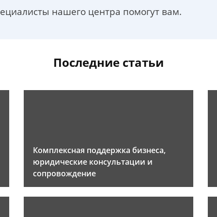
пециалисты нашего центра помогут вам.
Последние статьи
Комплексная поддержка бизнеса,
юридические консультации и
сопровождение