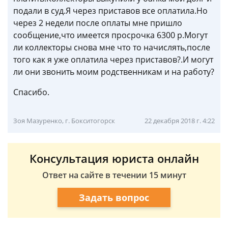
подали в суд.Я через приставов все оплатила.Но
через 2 недели после оплаты мне пришло
сообщение,что имеется просрочка 6300 р.Могут
ли коллекторы снова мне что то начислять,после
того как я уже оплатила через приставов?.И могут
ли они звонить моим родственникам и на работу?
Спасибо.
Зоя Мазуренко, г. Бокситогорск
22 декабря 2018 г. 4:22
Консультация юриста онлайн
Ответ на сайте в течении 15 минут
Задать вопрос