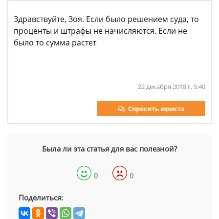
Здравствуйте, Зоя. Если было решением суда, то
проценты и штрафы не начисляются. Если не
было то сумма растет
22 декабря 2018 г. 5:40
Спросить юриста
Была ли эта статья для вас полезной?
0
0
Поделиться: