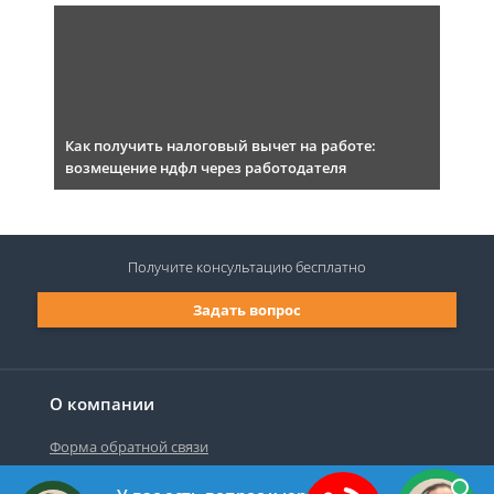
Как получить налоговый вычет на работе:
возмещение ндфл через работодателя
Получите консультацию
бесплатно
Задать вопрос
О компании
Форма обратной связи