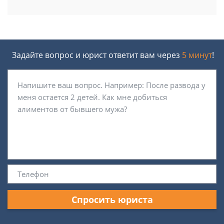
Задайте вопрос и юрист ответит вам через
5 минут
!
Спросить юриста