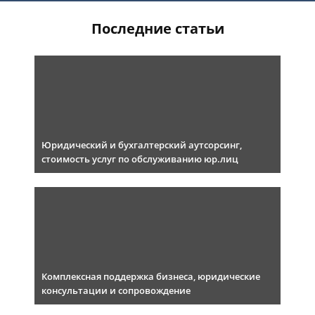
Последние статьи
Юридический и бухгалтерский аутсорсинг,
стоимость услуг по обслуживанию юр.лиц
Комплексная поддержка бизнеса, юридические
консультации и сопровождение