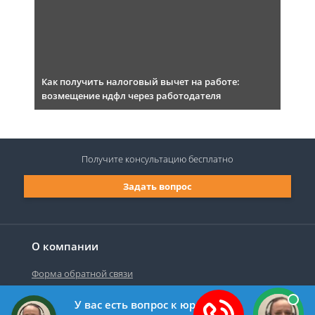
Как получить налоговый вычет на работе:
возмещение ндфл через работодателя
Получите консультацию
бесплатно
Задать вопрос
О компании
Форма обратной связи
У вас есть вопрос к юристу?