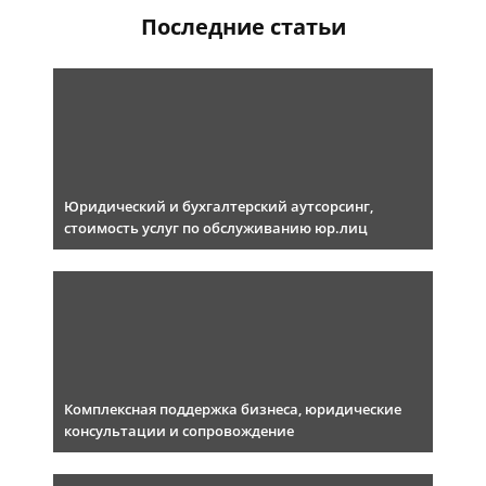
Последние статьи
Юридический и бухгалтерский аутсорсинг,
стоимость услуг по обслуживанию юр.лиц
Комплексная поддержка бизнеса, юридические
консультации и сопровождение