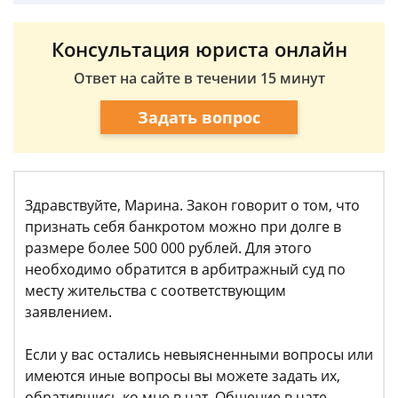
Консультация юриста онлайн
Ответ на сайте в течении 15 минут
Задать вопрос
Здравствуйте, Марина. Закон говорит о том, что
признать себя банкротом можно при долге в
размере более 500 000 рублей. Для этого
необходимо обратится в арбитражный суд по
месту жительства с соответствующим
заявлением.
Если у вас остались невыясненными вопросы или
имеются иные вопросы вы можете задать их,
обратившись ко мне в чат. Общение в чате