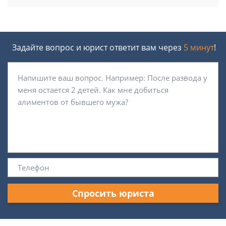
Задайте вопрос и юрист ответит вам через
5 минут
!
Спросить юриста