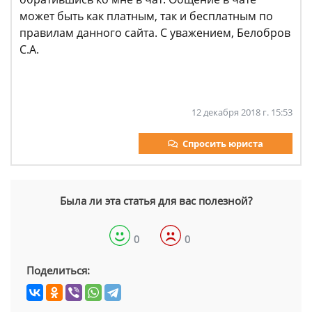
может быть как платным, так и бесплатным по
правилам данного сайта. С уважением, Белобров
С.А.
12 декабря 2018 г. 15:53
Спросить юриста
Была ли эта статья для вас полезной?
0
0
Поделиться: